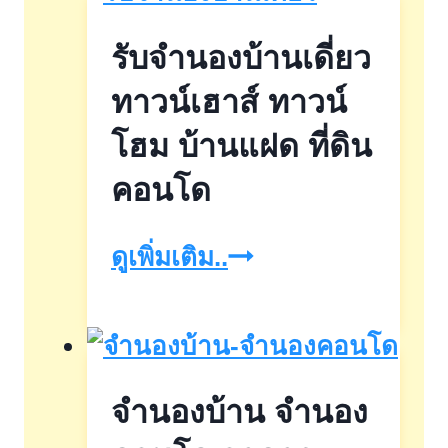
รับจำนองบ้านเดี่ยว
ทาวน์เฮาส์ ทาวน์
โฮม บ้านแฝด ที่ดิน
คอนโด
รับ
ดูเพิ่มเติม..
จำนอง
บ้าน
เดี่ยว
จำนองบ้าน จำนอง
ทา