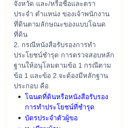
จังหวัด และ/หรือชื่อและตรา
ประจำ ตำแหน่ง ของเจ้าพนักงาน
ที่ดินตามลั
กษณะของแบบโฉนด
ที่ดิน
2. กรณีหนังสือรับรองการทำ
ประโยชน์
ชำรุด การตรวจสอบหลัก
ฐานให้อนุ
โลมตามข้อ 1 กรณีตาม
ข้อ 1 และข้อ 2 จะต้องมีหลักฐาน
ประกอบ คือ
โฉนดที่ดินหรือหนังสือรั
บรอง
การทำประโยชน์ที่ชำรุด
บัตรประจำตัวผู้ขอ