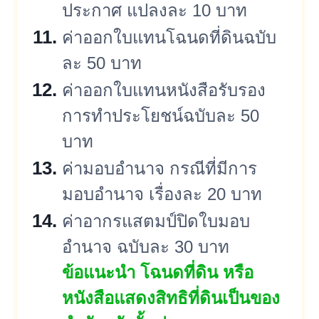
ประกาศ แปลงละ 10 บาท
ค่าออกใบแทนโฉนดที่ดินฉบับ
ละ 50 บาท
ค่าออกใบแทนหนังสือรั
บรอง
การทำประโยชน์ฉบับละ 50
บาท
ค่ามอบอำนาจ กรณีที่มีการ
มอบอำนาจ เรื่องละ 20 บาท
ค่าอากรแสตมป์ปิดใบมอบ
อำนาจ ฉบับละ 30 บาท
ข้อแนะนำ โฉนดที่ดิน หรือ
หนังสือแสดงสิทธิที่ดินเป็
นของ