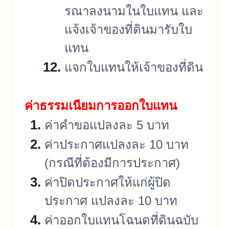
รณาลงนามในใบแทน และ
แจ้งเจ้าของที่ดินมารับใบ
แทน
แจกใบแทนให้เจ้าของที่ดิน
ค่าธรรมเนียมการออกใบแทน
ค่าคำขอแปลงละ 5 บาท
ค่าประกาศแปลงละ 10 บาท
(กรณีที่ต้องมีการประกาศ)
ค่าปิดประกาศให้แก่ผู้ปิด
ประกาศ แปลงละ 10 บาท
ค่าออกใบแทนโฉนดที่ดินฉบับ