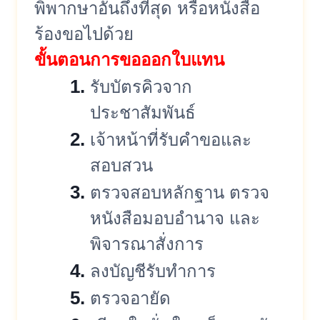
พิพากษาอันถึงที่
สุด หรือหนังสือ
ร้องขอไปด้วย
ขั้นตอนการขอออกใบแทน
รับบัตรคิวจาก
ประชาสัมพันธ์
เจ้าหน้าที่รับคำขอและ
สอบสวน
ตรวจสอบหลักฐาน ตรวจ
หนังสือมอบอำนาจ และ
พิจารณาสั่งการ
ลงบัญชีรับทำการ
ตรวจอายัด