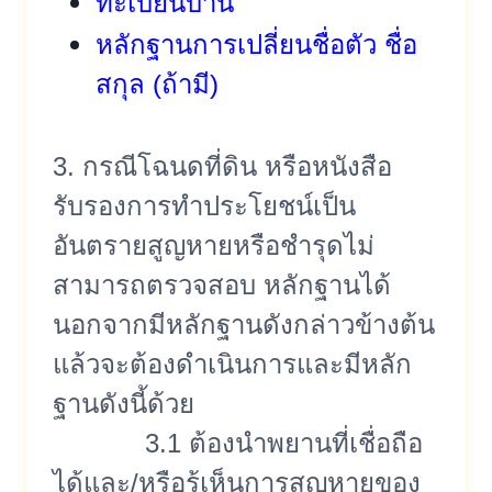
ทะเบียนบ้าน
หลักฐานการเปลี่ยนชื่อตัว ชื่อ
สกุล (ถ้ามี)
3. กรณีโฉนดที่ดิน หรือหนังสือ
รับรองการทำประโยชน์
เป็น
อันตรายสูญหายหรือชำรุดไม่
สามารถตรวจสอบ หลักฐานได้
นอกจากมีหลักฐานดังกล่าวข้างต้
น
แล้วจะต้องดำเนินการและมีหลัก
ฐานดังนี้ด้วย
3.1 ต้องนำพยานที่เชื่อถือ
ได้และ/
หรือรู้เห็นการสูญหายของ