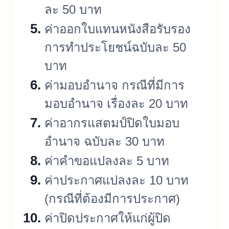
ละ 50 บาท
ค่าออกใบแทนหนังสือรั
บรอง
การทำประโยชน์ฉบับละ 50
บาท
ค่ามอบอำนาจ กรณีที่มีการ
มอบอำนาจ เรื่องละ 20 บาท
ค่าอากรแสตมป์ปิดใบมอบ
อำนาจ ฉบับละ 30 บาท
ค่าคำขอแปลงละ 5 บาท
ค่าประกาศแปลงละ 10 บาท
(กรณีที่ต้องมีการประกาศ)
ค่าปิดประกาศให้แก่ผู้ปิด