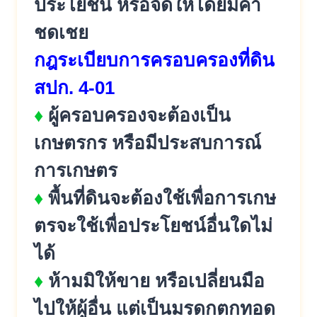
ประโยชน์ หรือจัดให้โดยมีค่า
ชดเชย
กฎระเบียบการครอบครองที่ดิน
สปก. 4-01
♦
ผู้ครอบครองจะต้องเป็น
เกษตรกร หรือมีประสบการณ์
การเกษตร
♦
พื้นที่ดินจะต้องใช้เพื่อการเกษ
ตรจะใช้เพื่อประโยชน์อื่นใดไม่
ได้
♦
ห้ามมิให้ขาย หรือเปลี่ยนมือ
ไปให้ผู้อื่น แต่เป็นมรดกตกทอด