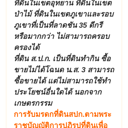
ที่ดินในเขตอุทยาน ที่ดินในเขต
ป่าไม้ ที่ดินในเขตภูเขาและรอบ
ภูเขาที่
เป็นที่ลาดชัน 35 ดีกรี
หรือมากกว่า ไม่สามารถครอบ
ครองได้
ที่ดิน ส.ป.ก. เป็นที่ดินทำกิน ซื้อ
ขายไม่ได้โฉนด น.ส. 3 สามารถ
ซื้อขายได้ แต่ไม่สามารถใช้ทำ
ประโยชน์อื่
นใดได้ นอกจาก
เกษตรกรรม
การรับมรดกที่ดินสปก.ตามพระ
ราชบั
ญญัติการปฏิรูปที่ดินเพื่
อ