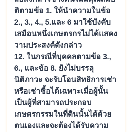
ติตามข้อ 1. ให้นำความในข้อ
2., 3., 4., 5.และ 6 มาใช้บังคับ
เสมือนหนึ่งเกษตรกรไ
ม่ได้แสคง
วามประสงค์ดังกล่าว
12. ในกรณีที่บุคคลตามข้อ 3.,
6., และข้อ 8. ยังไม่บรรลุ
นิติภาวะ จะรับโอนสิทธิการเช่า
หรือเช่าซื
้อได้เฉพาะเมื่อผู้นั้น
เป็นผู้ที่
สามารถประกอบ
เกษตรกรรมในที่ดิ
นนั้นได้ด้วย
ตนเองและจะต้องได้
รับความ