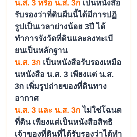
น.ส. 3 หรือ น.ส. 3ก
เป็นหนังสือ
รับรองว่าที่ดิ
นผืนนี้ได้มีการปฏิ
รูปเป็
นเวลาย่างน้อย 3ปี ได้
ทำการรังวัดที่ดินและลงทะเบี
ยนเป็นหลักฐาน
น.ส. 3ก
เป็นหนังสือรับรองเหมือ
นหนั
งสือ น.ส. 3 เพียงแต่ น.ส.
3ก เพิ่มรูปถ่ายของที่ดินทาง
อากาศ
น.ส. 3 และ น.ส. 3ก
ไม่ใช่โฉนด
ที่ดิน เพียงแต่เป็นหนังสือสิทธิ
เจ้าขอ
งที่ดินที่ได้รับรองว่าได้ทำ