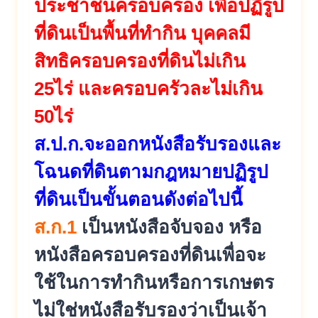
ประชาชนครอบครอง เพื่อปฏิรูป
ที่ดินเป็นพื้นที่
ทำกิน บุคคลมี
สิทธิครอบครองที่ดินไม่
เกิน
25ไร่ และครอบครัวละไม่เกิน
50ไร่
ส.ป.ก.จะออกหนังสือรั
บรองและ
โฉนดที่ดินตามกฎหมายปฏิ
รูป
ที่ดินเป็นขั้นตอนดังต่อไปนี้
ส.ก.1
เป็นหนังสือจับจอง หรือ
หนังสือครอบครองที่ดินเพื่อ
จะ
ใช้ในการทำกินหรือการเกษตร
ไม่ใช่หนังสือรับรองว่าเป็นเจ้า