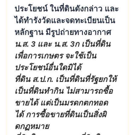
ประ
โยชน์ ในที่ดินดังกล่าว และ
ได้ทำรังวัดและจดทะเบียนเป็น
หลักฐาน มีรูปถ่ายทางอากาศ
น.ส. 3 และ น.ส. 3ก เป็นที่ดิน
เพื่อการเกษตร จะใช้เป็น
ประโยชน์อื่นใดมิได้
ที่ดิน ส.ป.ก. เป็นที่ดินที่รัฐยกให้
เป็นที่ดิ
นทำกิน ไม่สามารถซื้อ
ขายได้ แต่เป็นมรดกตกทอด
ได้ การซื้อขายที่ดินเป็นสิ่งผิ
ดกฏหมาย