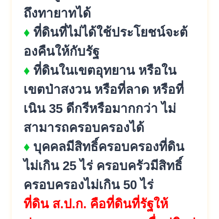
ถึงทายาทได้
♦
ที่ดินที่ไม่ได้ใช้ประโยชน์จะต้
องคืนให้กับรัฐ
♦
ที่ดินในเขตอุทยาน หรือใน
เขตป่าสงวน หรือที่ลาด หรือที่
เนิน 35 ดีกรีหรือมากกว่า ไม่
สามารถครอบครองได้
♦
บุคคลมีสิทธิ์ครอบครองที่ดิน
ไม่
เกิน 25 ไร่ ครอบครัวมีสิทธิ์
ครอบครองไม่เกิ
น 50 ไร่
ที่ดิน ส.ป.ก. คือที่ดินที่รัฐให้