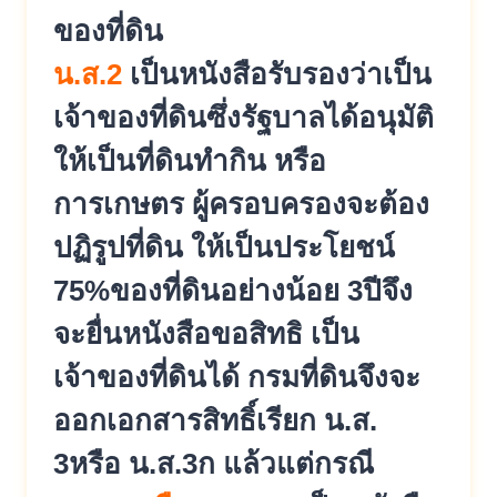
ของที่ดิน
น.ส.2
เป็นหนังสือรับรองว่าเป็
น
เจ้าของที่ดินซึ่งรัฐบาลได้อนุ
มัติ
ให้เป็นที่ดินทำกิน หรือ
การเกษตร ผู้ครอบครองจะต้อง
ปฏิรูปที่ดิน ให้เป็นประโยชน์
75%ของที่ดินอย่างน้อย 3ปีจึง
จะยื่นหนังสือขอสิทธิ เป็น
เจ้าของที่ดินได้ กรมที่ดินจึงจะ
ออกเอกสารสิทธิ์เ
รียก น.ส.
3หรือ น.ส.3ก แล้วแต่กรณี