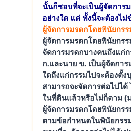
นั้นก็ชอบที่
จะเป็นผู้จัดการ
อย่
างใด แต่ ทั้งนี้จะต้องไม่ข
ผู้จัดการมรดกโดยพินัยกรร
ผู้จัดการมรดกโดยพินัยกรร
จัดการมรดกบางคนถึงแก่
ก
ก.และนาย ข. เป็นผู้จัดการ
ใดถึงแก่กรรมไปจะต้
องตั้งบ
สามารถจะจัดการต่อไปได้ ไ
ในที่ดินแล้วหรือไม่ก็ตา
ผู้จัดการมรดกโดยพินัยกรรม บ
ตามข้อกำหนดในพินั
ยกรรม