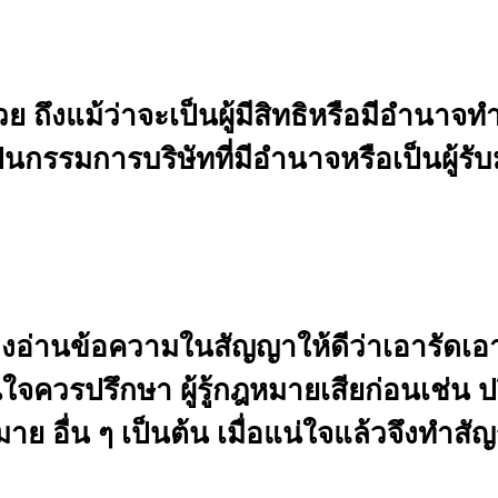
ย ถึงแม้ว่าจะเป็นผู้มีสิทธิหรือมีอำนาจ
เป็นกรรมการบริษัทที่มีอำนาจหรือเป็นผู้ร
อ่านข้อความในสัญญาให้ดีว่าเอารัดเอาเป
น่ใจควรปรึกษา ผู้รู้กฎหมายเสียก่อนเช่น
ย อื่น ๆ เป็นต้น เมื่อแน่ใจแล้วจึงทำสั