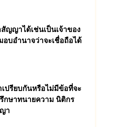
ทำสัญญาได้เช่นเป็นเจ้าของ
ับมอบอำนาจว่าจะเชื่อถือได้
รียบกันหรือไม่มีข้อที่จะ
 ปรึกษาทนายความ นิติกร
ญญา