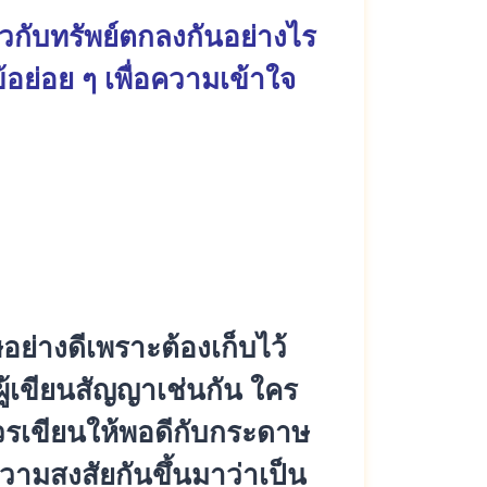
ยวกับทรัพย์ตกลงกันอย่างไร
ย่อย ๆ เพื่อความเข้าใจ
ย่างดีเพราะต้องเก็บไว้
้เขียนสัญญาเช่นกัน ใคร
ควรเขียนให้พอดีกับกระดาษ
ความสงสัยกันขึ้นมาว่าเป็น