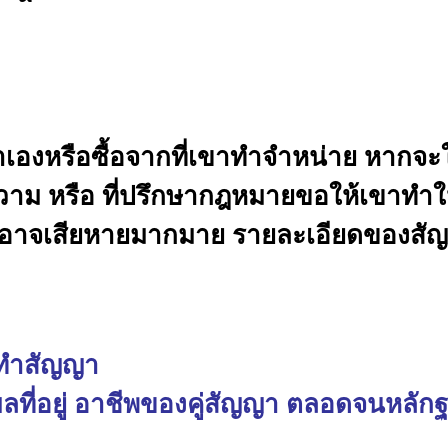
เองหรือซื้อจากที่เขาทำจำหน่าย หากจะใ
 หรือ ที่ปรึกษากฎหมายขอให้เขาทำให้จะ
ซึ่งอาจเสียหายมากมาย รายละเอียดของสั
ี่ทำสัญญา
ำบลที่อยู่ อาชีพของคู่สัญญา ตลอดจนหล