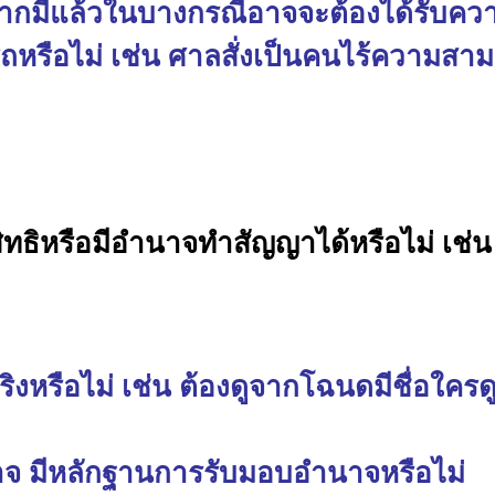
ือหากมีแล้วในบางกรณีอาจจะต้องได้รับคว
หรือไม่ เช่น ศาลสั่งเป็นคนไร้ความสา
ีสิทธิหรือมีอำนาจทำสัญญาได้หรือไม่ เช่น
จริงหรือไม่ เช่น ต้องดูจากโฉนดมีชื่อใค
นาจ มีหลักฐานการรับมอบอำนาจหรือไม่