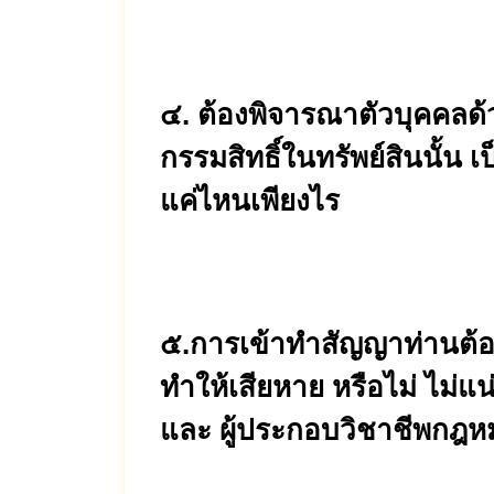
๔. ต้องพิจารณาตัวบุคคลด้ว
กรรมสิทธิ์ในทรัพย์สินนั้น 
แค่ไหนเพียงไร
๕.การเข้าทำสัญญาท่านต้อง
ทำให้เสียหาย หรือไม่ ไม่แ
และ ผู้ประกอบวิชาชีพกฎหมา