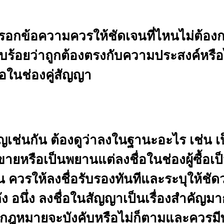
อกข้อความควรให้ชัดเจนที่ไหนไม่ต้อง
ียบร้อยว่าถูกต้องตรงกับความประสงค์หรือ
่อในช่องคู่สัญญา
ช่นกัน ต้องดูว่าลงในฐานะอะไร เช่น เป็น
ู้ขายหรือเป็นพยานแต่ลงชื่อในช่องผู้ซื้อเป
ควรให้ลงชื่อรับรองทันทีและระบุให้ชัดว
ง อนึ่ง ลงชื่อในสัญญาเป็นเรื่องสำคัญมา
ากฎหมายจะบังคับหรือไม่ก็ตามและควรมี