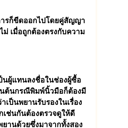
การก็ขีดออกไปโดยคู่สัญญา
ไม่ เมื่อถูกต้องตรงกับความ
ผู้แทนลงชื่อในช่องผู้ซื้อ
็นต้นกรณีพิมพ์นิ้วมือก็ต้องมี
่าเป็นพยานรับรองในเรื่อง
กเช่นกันต้องตรวจดูให้ดี
พยานด้วยซึ่งมาจากทั้งสอง