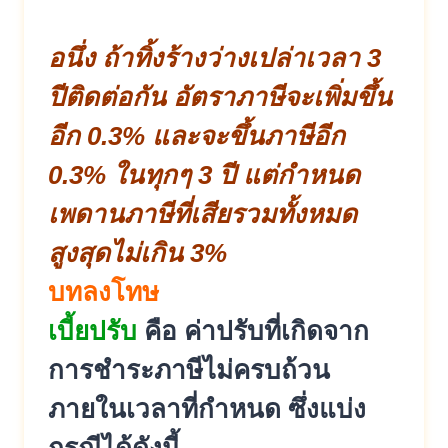
อนึ่ง ถ้าทิ้งร้างว่างเปล่าเวลา 3
ปีติดต่อกัน อัตราภาษีจะเพิ่มขึ้น
อีก 0.3% และจะขึ้นภาษีอีก
0.3% ในทุกๆ 3 ปี แต่กำหนด
เพดานภาษีที่เสียรวมทั้งหมด
สูงสุดไม่เกิน 3%
บทลงโทษ
เบี้ยปรับ
คือ ค่าปรับที่เกิดจาก
การชำระภาษีไม่ครบถ้วน
ภายในเวลาที่กำหนด ซึ่งแบ่ง