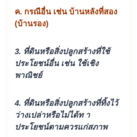
ค. กรณีอื่น เช่น บ้านหลังที่สอง
(บ้านรอง)
3. ที่ดินหรือสิ่งปลูกสร้างที่ใช้
ประโยชน์อื่น เช่น ใช้เชิง
พาณิชย์
4. ที่ดินหรือสิ่งปลูกสร้างที่ทิ้งไว้
ว่างเปล่าหรือไม่ได้ท า
ประโยชน์ตามควรแก่สภาพ