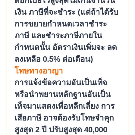
ดอกเบี้ยไว้สูงสุดไม่เกินจำนวน
เงิน ภาษีที่จะชำระ (แต่ถ้าได้รับ
การขยายกำหนดเวลาชำระ
ภาษี และชำระภาษีภายใน
กำหนดนั้น อัตราเงินเพิ่มจะ ลด
ลงเหลือ 0.5% ต่อเดือน)
โทษทางอาญา
การแจ้งข้อความอันเป็นเท็จ
หรือนำพยานหลักฐานอันเป็น
เท็จมาแสดงเพื่อหลีกเลี่ยง การ
เสียภาษี อาจต้องรับโทษจำคุก
สูงสุด 2 ปี ปรับสูงสุด 40,000