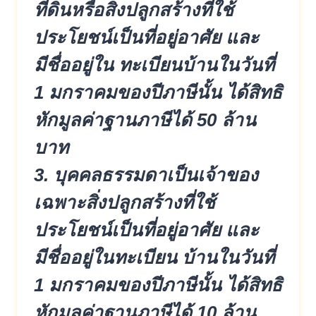
ที่ดินหรือสิ่งปลูกสร้างที่ใช้
ประโยชน์เป็นที่อยู่อาศัย และ
มีชื่ออยู่ใน ทะเบียนบ้านในวันที่
1 มกราคมของปีภาษีนั้น ได้สิทธิ
หักมูลค่าฐานภาษีได้ 50 ล้าน
บาท
3. บุคคลธรรมดาเป็นเจ้าของ
เฉพาะสิ่งปลูกสร้างที่ใช้
ประโยชน์เป็นที่อยู่อาศัย และ
มีชื่ออยู่ในทะเบียน บ้านในวันที่
1 มกราคมของปีภาษีนั้น ได้สิทธิ
หักมูลค่าฐานภาษีได้ 10 ล้าน