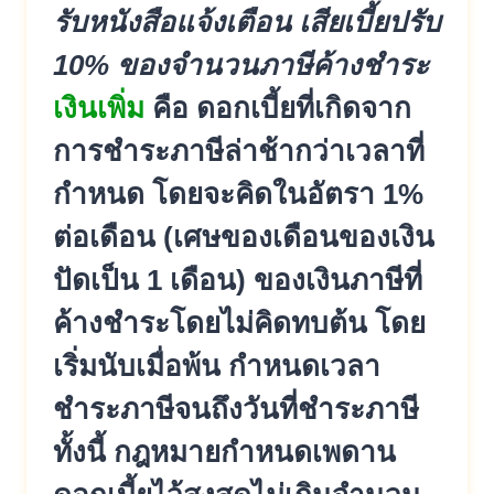
รับหนังสือแจ้งเตือน เสียเบี้ยปรับ
10% ของจำนวนภาษีค้างชำระ
เงินเพิ่ม
คือ ดอกเบี้ยที่เกิดจาก
การชำระภาษีล่าช้ากว่าเวลาที่
กำหนด โดยจะคิดในอัตรา 1%
ต่อเดือน (เศษของเดือนของเงิน
ปัดเป็น 1 เดือน) ของเงินภาษีที่
ค้างชำระโดยไม่คิดทบต้น โดย
เริ่มนับเมื่อพ้น กำหนดเวลา
ชำระภาษีจนถึงวันที่ชำระภาษี
ทั้งนี้ กฎหมายกำหนดเพดาน