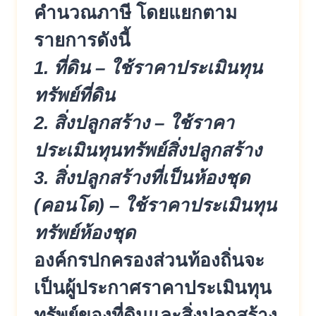
คำนวณภาษี โดยแยกตาม
รายการดังนี้
1. ที่ดิน – ใช้ราคาประเมินทุน
ทรัพย์ที่ดิน
2. สิ่งปลูกสร้าง – ใช้ราคา
ประเมินทุนทรัพย์สิ่งปลูกสร้าง
3. สิ่งปลูกสร้างที่เป็นห้องชุด
(คอนโด) – ใช้ราคาประเมินทุน
ทรัพย์ห้องชุด
องค์กรปกครองส่วนท้องถิ่นจะ
เป็นผู้ประกาศราคาประเมินทุน
ทรัพย์ของที่ดินและสิ่งปลูกสร้าง