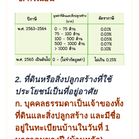
2. ที่ดินหรือสิ่งปลูกสร้างที่ใช้
ประโยชน์เป็นที่อยู่อาศัย
ก. บุคคลธรรมดาเป็นเจ้าของทั้ง
ที่ดินและสิ่งปลูกสร้าง และมีชื่อ
อยู่ในทะเบียนบ้านในวันที่ 1