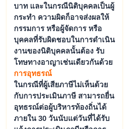
บาท และในกรณีนิติบุคคลเป็นผู้
กระทำ ความผิดก็อาจส่งผลให้
กรรมการ หรือผู้จัดการ หรือ
บุคคลที่รับผิดชอบในการดำเนิน
งานของนิติบุคคลนั้นต้อง รับ
โทษทางอาญาเช่นเดียวกันด้วย
การอุทธรณ์
ในกรณีที่ผู้เสียภาษีไม่เห็นด้วย
กับการประเมินภาษี สามารถยื่น
อุทธรณ์ต่อผู้บริหารท้องถิ่นได้
ภายใน 30 วันนับแต่วันที่ได้รับ