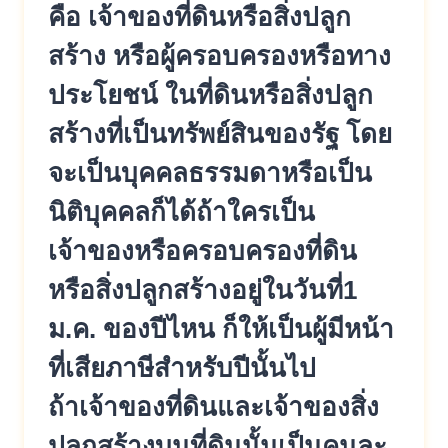
คือ เจ้าของที่ดินหรือสิ่งปลูก
สร้าง หรือผู้ครอบครองหรือทาง
ประโยชน์ ในที่ดินหรือสิ่งปลูก
สร้างที่เป็นทรัพย์สินของรัฐ โดย
จะเป็นบุคคลธรรมดาหรือเป็น
นิติบุคคลก็ได้ถ้าใครเป็น
เจ้าของหรือครอบครองที่ดิน
หรือสิ่งปลูกสร้างอยู่ในวันที่1
ม.ค. ของปีไหน ก็ให้เป็นผู้มีหน้า
ที่เสียภาษีสำหรับปีนั้นไป
ถ้าเจ้าของที่ดินและเจ้าของสิ่ง
ปลูกสร้างบนที่ดินนั้นเป็นคนละ