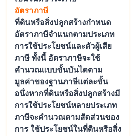
อัตราภาษี
ที่ดินหรือสิ่งปลูกสร้างกำหนด
อัตราภาษีจำแนกตามประเภท
การใช้ประโยชน์และตัวผู้เสีย
ภาษี ทั้งนี้ อัตราภาษีจะใช้
คำนวณแบบขั้นบันไดตาม
มูลค่าของฐานภาษีแต่ละขั้น
อนึ่งหากที่ดินหรือสิ่งปลูกสร้างมี
การใช้ประโยชน์หลายประเภท
ภาษีจะคำนวณตามสัดส่วนของ
การ ใช้ประโยชน์ในที่ดินหรือสิ่ง