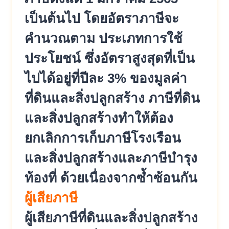
เป็นต้นไป โดยอัตราภาษีจะ
คำนวณตาม ประเภทการใช้
ประโยชน์ ซึ่งอัตราสูงสุดที่เป็น
ไปได้อยู่ที่ปีละ 3% ของมูลค่า
ที่ดินและสิ่งปลูกสร้าง ภาษีที่ดิน
และสิ่งปลูกสร้างทำให้ต้อง
ยกเลิกการเก็บภาษีโรงเรือน
และสิ่งปลูกสร้างและภาษีบำรุง
ท้องที่ ด้วยเนื่องจากซ้ำซ้อนกัน
ผู้เสียภาษี
ผู้เสียภาษีที่ดินและสิ่งปลูกสร้าง