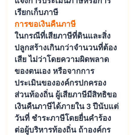
แจ้งการประเมินภาษีหรือการ
เรียกเก็บภาษี
การขอเงินคืนภาษี
ในกรณีที่เสียภาษีที่ดินและสิ่ง
ปลูกสร้างเกินกว่าจำนวนที่ต้อง
เสีย ไม่ว่าโดยความผิดพลาด
ของตนเอง หรือจากการ
ประเมินขององค์กรปกครอง
ส่วนท้องถิ่น ผู้เสียภาษีมีสิทธิขอ
เงินคืนภาษีได้ภายใน 3 ปีนับแต่
วันที่ ชำระภาษีโดยยื่นคำร้อง
ต่อผู้บริหารท้องถิ่น ถ้าองค์กร