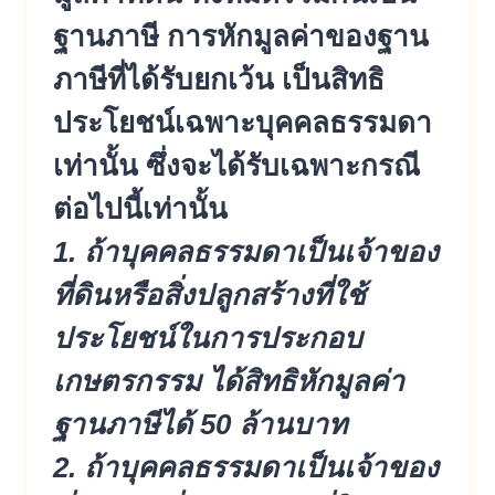
ฐานภาษี การหักมูลค่าของฐาน
ภาษีที่ได้รับยกเว้น เป็นสิทธิ
ประโยชน์เฉพาะบุคคลธรรมดา
เท่านั้น ซึ่งจะได้รับเฉพาะกรณี
ต่อไปนี้เท่านั้น
1. ถ้าบุคคลธรรมดาเป็นเจ้าของ
ที่ดินหรือสิ่งปลูกสร้างที่ใช้
ประโยชน์ในการประกอบ
เกษตรกรรม ได้สิทธิหักมูลค่า
ฐานภาษีได้ 50 ล้านบาท
2. ถ้าบุคคลธรรมดาเป็นเจ้าของ