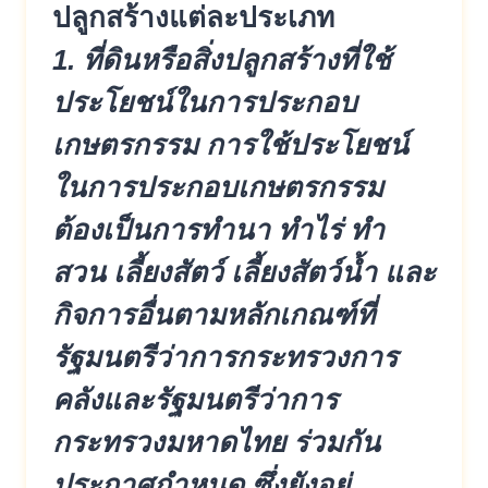
ปลูกสร้างแต่ละประเภท
1. ที่ดินหรือสิ่งปลูกสร้างที่ใช้
ประโยชน์ในการประกอบ
เกษตรกรรม การใช้ประโยชน์
ในการประกอบเกษตรกรรม
ต้องเป็นการทำนา ทำไร่ ทำ
สวน เลี้ยงสัตว์ เลี้ยงสัตว์น้ำ และ
กิจการอื่นตามหลักเกณฑ์ที่
รัฐมนตรีว่าการกระทรวงการ
คลังและรัฐมนตรีว่าการ
กระทรวงมหาดไทย ร่วมกัน
ประกาศกำหนด ซึ่งยังอยู่