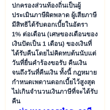
ปกครองส่วนท้องถิ่นเป็นผู้
ประเมินภาษีผิดพลาด ผู้เสียภาษี
มีสิทธิได้รับดอกเบี้ยในอัตรา
1% ต่อเดือน (เศษของเดือนของ
เงินปัดเป็น 1 เดือน) ของเงินที่
ได้รับคืนโดยไม่คิดทบต้นนับแต่
วันที่ยื่นคำร้องขอรับ คืนเงิน
จนถึงวันที่คืนเงิน ทั้งนี้ กฎหมาย
กำหนดเพดานดอกเบี้ยไว้สูงสุด
ไม่เกินจำนวนเงินภาษีที่จะได้รับ
คืน