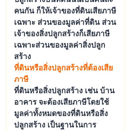
คนกัน ก็ให้เจ้าของที่ดินเสียภาษี
เฉพาะ ส่วนของมูลค่าที่ดิน ส่วน
เจ้าของสิ่งปลูกสร้างก็เสียภาษี
เฉพาะส่วนของมูลค่าสิ่งปลูก
สร้าง
ที่ดินหรือสิ่งปลูกสร้างที่ต้องเสีย
ภาษี
ที่ดินหรือสิ่งปลูกสร้าง เช่น บ้าน
อาคาร จะต้องเสียภาษีโดยใช้
มูลค่าทั้งหมดของที่ดินหรือสิ่ง
ปลูกสร้าง เป็นฐานในการ