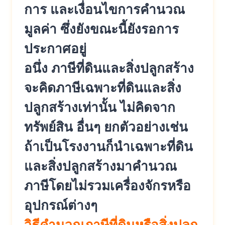
การ และเงื่อนไขการคำนวณ
มูลค่า ซึ่งยังขณะนี้ยังรอการ
ประกาศอยู่
อนึ่ง ภาษีที่ดินและสิ่งปลูกสร้าง
จะคิดภาษีเฉพาะที่ดินและสิ่ง
ปลูกสร้างเท่านั้น ไม่คิดจาก
ทรัพย์สิน อื่นๆ ยกตัวอย่างเช่น
ถ้าเป็นโรงงานก็นำเฉพาะที่ดิน
และสิ่งปลูกสร้างมาคำนวณ
ภาษีโดยไม่รวมเครื่องจักรหรือ
อุปกรณ์ต่างๆ