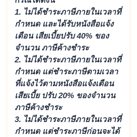
กรณีได้ดังนี้
1. ไม่ได้ชำระภาษีภายในเวลาที่
กำหนด และได้รับหนังสือแจ้ง
เตือน เสียเบี้ยปรับ 40% ของ
จำนวน ภาษีค้างชำระ
2. ไม่ได้ชำระภาษีภายในเวลาที่
กำหนด แต่ชำระภาษีตามเวลา
ที่แจ้งไว้ตามหนังสือแจ้งเตือน
เสียเบี้ย ปรับ 20% ของจำนวน
ภาษีค้างชำระ
3. ไม่ได้ชำระภาษีภายในเวลาที่
กำหนด แต่ชำระภาษีก่อนจะได้