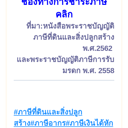
ช่องทางการชำระภาษี
คลิก
ที่มา:หนังสือพระราชบัญญัติ
ภาษีที่ดินและสิ่งปลูกสร้าง
พ.ศ.2562
และพระราชบัญญัติภาษีการรับ
มรดก พ.ศ. 2558
Post
#
ภาษีที่ดินและสิ่งปลูก
Tags:
สร้าง
#
ภาษีอากร
#
ภาษีเงินได้หัก