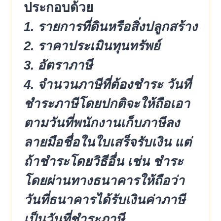
ประกอบด้วย
1. รายการที่ดินหรือสิ่งปลูกสร้าง
2. ราคาประเมินทุนทรัพย์
3. อัตราภาษี
4. จำนวนภาษีที่ต้องชำระ วันที่
ชำระภาษีโดยปกติจะให้ถือเอา
ตามวันที่พนักงานเก็บภาษีลง
ลายมือชื่อในใบเสร็จรับเงิน แต่
ถ้าชำระโดยวิธีอื่น เช่น ชำระ
โดยผ่านทางธนาคารให้ถือว่า
วันที่ธนาคารได้รับเงินค่าภาษี
เป็นวันที่ชำระภาษี