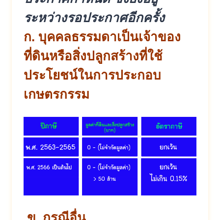
ระหว่างรอประกาศอีกครั้ง
ก. บุคคลธรรมดาเป็นเจ้าของ
ที่ดินหรือสิ่งปลูกสร้างที่ใช้
ประโยชน์ในการประกอบ
เกษตรกรรม
ข. กรณีอื่น