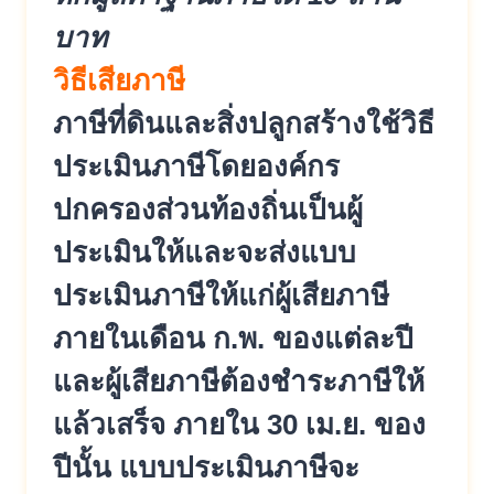
บาท
วิธีเสียภาษี
ภาษีที่ดินและสิ่งปลูกสร้างใช้วิธี
ประเมินภาษีโดยองค์กร
ปกครองส่วนท้องถิ่นเป็นผู้
ประเมินให้และจะส่งแบบ
ประเมินภาษีให้แก่ผู้เสียภาษี
ภายในเดือน ก.พ. ของแต่ละปี
และผู้เสียภาษีต้องชำระภาษีให้
แล้วเสร็จ ภายใน 30 เม.ย. ของ
ปีนั้น แบบประเมินภาษีจะ