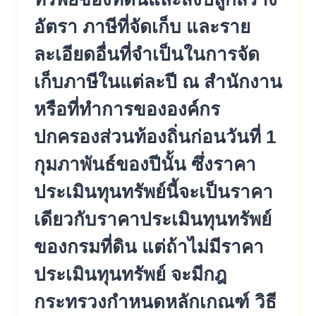
อัตรา ภาษีที่จัดเก็บ และราย
ละเอียดอื่นที่จำเป็นในการจัด
เก็บภาษีในแต่ละปี ณ สำนักงาน
หรือที่ทำการขององค์กร
ปกครองส่วนท้องถิ่นก่อนวันที่ 1
กุมภาพันธ์ของปีนั้น ซึ่งราคา
ประเมินทุนทรัพย์นี้จะเป็นราคา
เดียวกับราคาประเมินทุนทรัพย์
ของกรมที่ดิน แต่ถ้าไม่มีราคา
ประเมินทุนทรัพย์ จะมีกฎ
กระทรวงกำหนดหลักเกณฑ์ วิธี