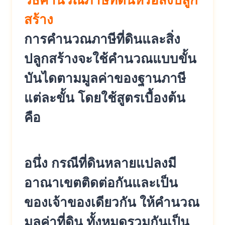
วิธีคำนวณภาษีที่ดินหรือสิ่งปลูก
สร้าง
การคำนวณภาษีที่ดินและสิ่ง
ปลูกสร้างจะใช้คำนวณแบบขั้น
บันไดตามมูลค่าของฐานภาษี
แต่ละขั้น โดยใช้สูตรเบื้องต้น
คือ
อนึ่ง กรณีที่ดินหลายแปลงมี
อาณาเขตติดต่อกันและเป็น
ของเจ้าของเดียวกัน ให้คำนวณ
มูลค่าที่ดิน ทั้งหมดรวมกันเป็น