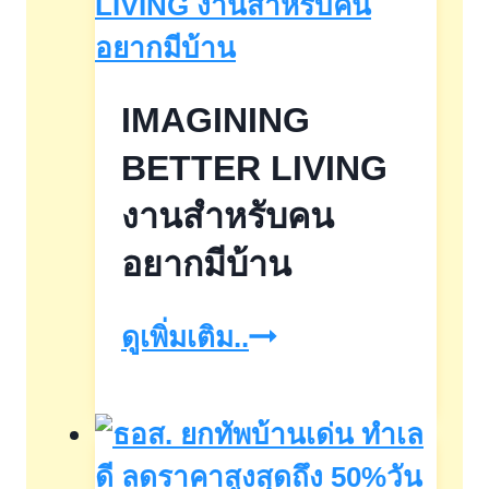
IMAGINING
BETTER LIVING
งานสำหรับคน
อยากมีบ้าน
IMAGINING
ดูเพิ่มเติม..
BETTER
LIVING
งาน