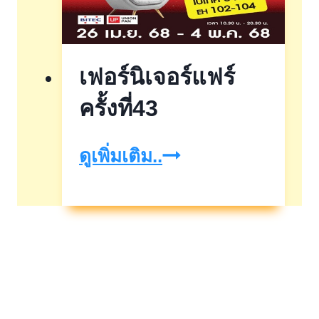
by
GHB
เฟอร์นิเจอร์แฟร์
ครั้งที่43
เฟอร์นิเจอร์
ดูเพิ่มเติม..
แฟร์
ครั้ง
ที่43