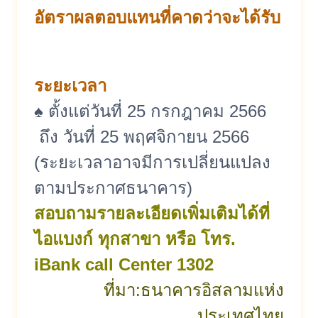
อัตราผลตอบแทนที่คาดว่าจะได้รับ
ระยะเวลา
♠ ตั้งแต่วันที่ 25 กรกฎาคม 2566
ถึง วันที่ 25 พฤศจิกายน 2566
(ระยะเวลาอาจมีการเปลี่ยนแปลง
ตามประกาศธนาคาร)
สอบถามรายละเอียดเพิ่มเติมได้ที่
ไอแบงก์ ทุกสาขา หรือ โทร.
iBank call Center 1302
ที่มา:
ธนาคารอิสลามแห่ง
ประเทศไทย