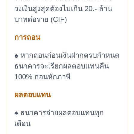
วงเงินสูงสุดต้องไม่เกิน 20.- ล้าน
บาทต่อราย (CIF)
การถอน
♠ หากถอนก่อนเงินฝากครบกำหนด
ธนาคารจะเรียกผลตอบแทนคืน
100% ก่อนหักภาษี
ผลตอบแทน
♠ ธนาคารจ่ายผลตอบแทนทุก
เดือน