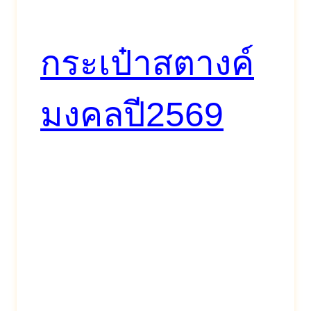
กระเป๋าสตางค์
มงคลปี2569