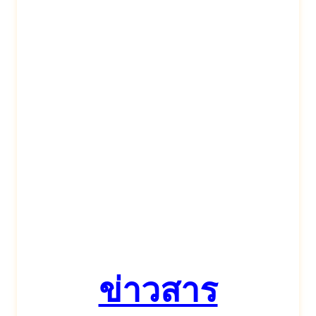
ข่าวสาร