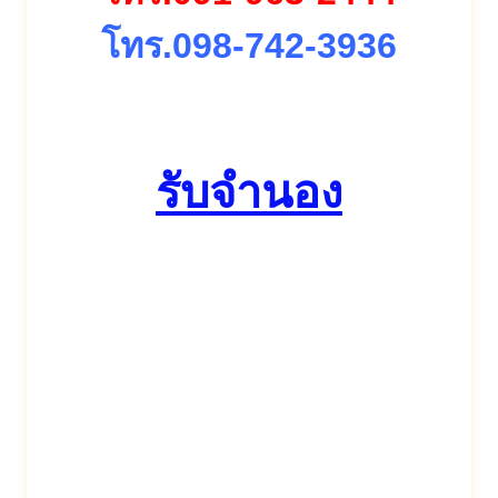
โทร.098-742-3936
รับจำนอง