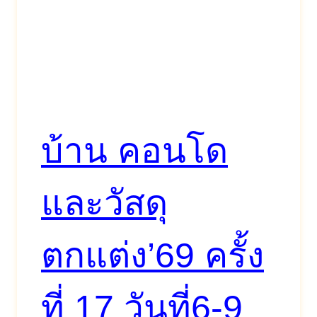
บ้าน คอนโด
และวัสดุ
ตกแต่ง’69 ครั้ง
ที่ 17 วันที่6-9