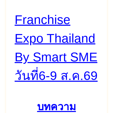
Franchise
Expo Thailand
By Smart SME
วันที่6-9 ส.ค.69
บทความ