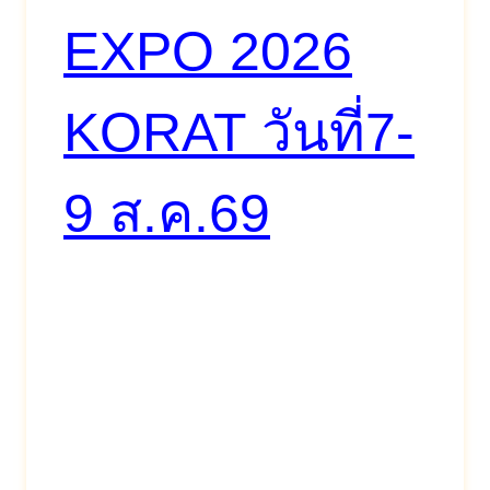
EXPO 2026
KORAT วันที่7-
9 ส.ค.69