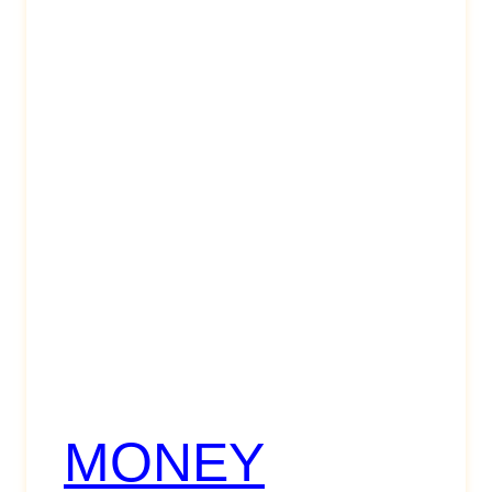
MONEY