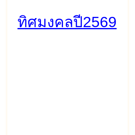
ทิศมงคลปี2569