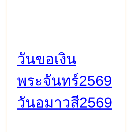
วันขอเงิน
พระจันทร์2569
วันอมาวสี2569