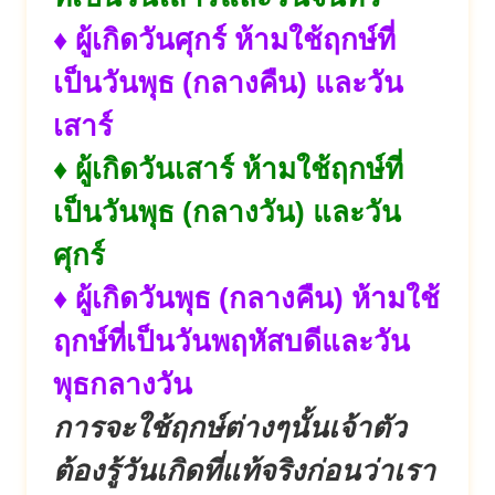
♦ ผู้เกิดวันศุกร์ ห้ามใช้ฤกษ์ที่
เป็นวันพุธ (กลางคืน) และวัน
เสาร์
♦ ผู้เกิดวันเสาร์ ห้ามใช้ฤกษ์ที่
เป็นวันพุธ (กลางวัน) และวัน
ศุกร์
♦ ผู้เกิดวันพุธ (กลางคืน) ห้ามใช้
ฤกษ์ที่เป็นวันพฤหัสบดีและวัน
พุธกลางวัน
การจะใช้ฤกษ์ต่างๆนั้นเจ้าตัว
ต้องรู้วันเกิดที่แท้จริงก่อนว่าเรา