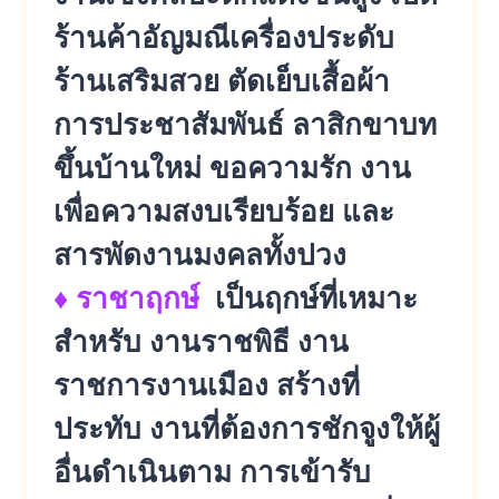
ร้านค้าอัญมณีเครื่องประดับ
ร้านเสริมสวย ตัดเย็บเสื้อผ้า
การประชาสัมพันธ์ ลาสิกขาบท
ขึ้นบ้านใหม่ ขอความรัก งาน
เพื่อความสงบเรียบร้อย และ
สารพัดงานมงคลทั้งปวง
♦ ราชาฤกษ์
เป็นฤกษ์ที่เหมาะ
สำหรับ งานราชพิธี งาน
ราชการงานเมือง สร้างที่
ประทับ งานที่ต้องการชักจูงให้ผู้
อื่นดำเนินตาม การเข้ารับ