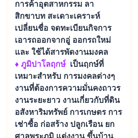
การค้าอุตสาหกรรม ลา
สิกขาบท สะเดาะเคราะห์
เปลี่ยนชื่อ จดทะเบียนกิจการ
เอารถออกจากอู่ ออกรถใหม่
และ ใช้ได้สารพัดงานมงคล
♦ ภูมิปาโลฤกษ์
เป็นฤกษ์ที่
เหมาะสำหรับ การมงคลต่างๆ
งานที่ต้องการความมั่นคงถาวร
งานระยะยาว งานเกี่ยวกับที่ดิน
อสังหาริมทรัพย์ การเกษตร การ
เช่าซื้อ ก่อสร้าง ปลูกเรือน ยก
ศาลพระภูมิ แต่งงาน ขึ้นบ้าน