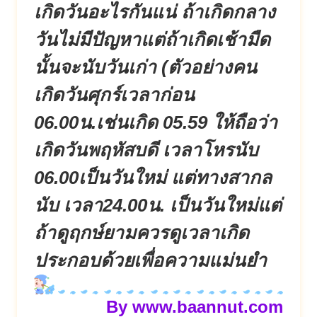
เกิดวันอะไรกันแน่ ถ้าเกิดกลาง
วันไม่มีปัญหาแต่ถ้าเกิดเช้ามืด
นั้นจะนับวันเก่า (ตัวอย่างคน
เกิดวันศุกร์เวลาก่อน
06.00น.เช่นเกิด 05.59 ให้ถือว่า
เกิดวันพฤหัสบดี เวลาโหรนับ
06.00เป็นวันใหม่ แต่ทางสากล
นับ เวลา24.00น. เป็นวันใหม่แต่
ถ้าดูฤกษ์ยามควรดูเวลาเกิด
ประกอบด้วยเพื่อความแม่นยำ
By www.baannut.com