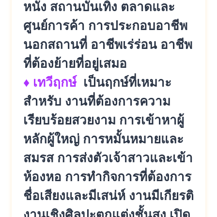
หนัง สถานบันเทิง ตลาดและ
ศูนย์การค้า การประกอบอาชีพ
นอกสถานที่ อาชีพเร่ร่อน อาชีพ
ที่ต้องย้ายที่อยู่เสมอ
♦ เทวีฤกษ์
เป็นฤกษ์ที่เหมาะ
สำหรับ งานที่ต้องการความ
เรียบร้อยสวยงาม การเข้าหาผู้
หลักผู้ใหญ่ การหมั้นหมายและ
สมรส การส่งตัวเจ้าสาวและเข้า
ห้องหอ การทำกิจการที่ต้องการ
ชื่อเสียงและมีเสน่ห์ งานมีเกียรติ
งานเชิงศิลปะตกแต่งชั้นสูง เปิด