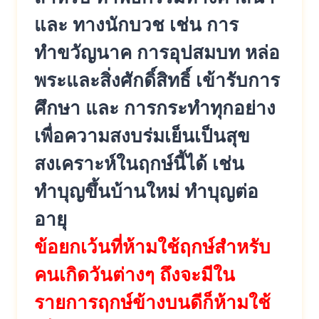
และ ทางนักบวช เช่น การ
ทำขวัญนาค การอุปสมบท หล่อ
พระและสิ่งศักดิ์สิทธิ์ เข้ารับการ
ศึกษา และ การกระทำทุกอย่าง
เพื่อความสงบร่มเย็นเป็นสุข
สงเคราะห์ในฤกษ์นี้ได้ เช่น
ทำบุญขึ้นบ้านใหม่ ทำบุญต่อ
อายุ
ข้อยกเว้นที่ห้ามใช้ฤกษ์สำหรับ
คนเกิดวันต่างๆ ถึงจะมีใน
รายการฤกษ์ข้างบนดีก็ห้ามใช้