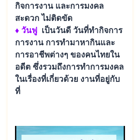
กิจการงาน และการมงคล
สะดวก ไม่ติดขัด
♦ วันฟู
เป็นวันดี วันที่ทำกิจการ
การงาน การทำมาหากินและ
การอาชีพต่างๆ ของคนไทยใน
อดีต ซึ่งรวมถึงการทำการมงคล
ในเรื่องที่เกี่ยวด้วย งานที่อยู่กับ
ที่