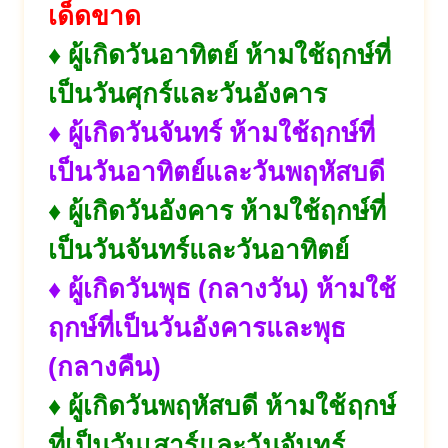
เด็ดขาด
♦ ผู้เกิดวันอาทิตย์ ห้ามใช้ฤกษ์ที่
เป็นวันศุกร์และวันอังคาร
♦ ผู้เกิดวันจันทร์ ห้ามใช้ฤกษ์ที่
เป็นวันอาทิตย์และวันพฤหัสบดี
♦ ผู้เกิดวันอังคาร ห้ามใช้ฤกษ์ที่
เป็นวันจันทร์และวันอาทิตย์
♦ ผู้เกิดวันพุธ (กลางวัน) ห้ามใช้
ฤกษ์ที่เป็นวันอังคารและพุธ
(กลางคืน)
♦ ผู้เกิดวันพฤหัสบดี
ห้ามใช้ฤกษ์
ที่เป็นวันเสาร์และวันจันทร์