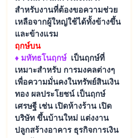
สำหรับงานที่ต้องขอความช่วย
เหลือจากผู้ใหญ่ใช้ได้ทั้งข้างขึ้น
และข้างแรม
ฤกษ์บน
♦ มหัทธโนฤกษ์
เป็นฤกษ์ที่
เหมาะสำหรับ การมงคลต่างๆ
เพื่อความมั่นคงในทรัพย์สินเงิน
ทอง ผลประโยชน์ เป็นฤกษ์
เศรษฐี เช่น เปิดห้างร้าน เปิด
บริษัท ขึ้นบ้านใหม่ แต่งงาน
ปลูกสร้างอาคาร ธุรกิจการเงิน