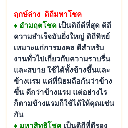
ฤกษ์ล่าง ดิถีมหาโชค
♦ อำมฤตโชค
เป็นดิถีดีที่สุด ดิถี
ความสำเร็จอันยิ่งใหญ่ ดิถีทิพย์
เหมาะแก่การมงคล ดีสำหรับ
งานทั่วไปเกี่ยวกับความราบรื่น
และสบาย ใช้ได้ทั้งข้างขึ้นและ
ข้างแรม แต่ที่นิยมถือกันว่าข้าง
ขึ้น ดีกว่าข้างแรม แต่อย่างไร
ก็ตามข้างแรมก็ใช้ได้ให้คุณเช่น
กัน
♦ มหาสิทธิโชค
เป็นดิถีที่ดีรอง