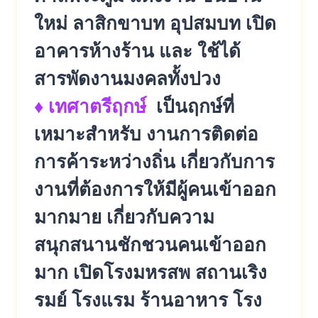
ใหม่ ลาสิกขาบท อุปสมบท เปิด
อาคารห้างร้าน และ ใช้ได้
สารพัดงานมงคลทั้งปวง
♦ เทศาตรีฤกษ์
เป็นฤกษ์ที่
เหมาะสำหรับ งานการติดต่อ
การค้าระหว่างถิ่น เกี่ยวกับการ
งานที่ต้องการให้มีผู้คนเข้าออก
มากมาย เกี่ยวกับความ
สนุกสนานชักชวนคนเข้าออก
มาก เปิดโรงมหรสพ สถานเริง
รมย์ โรงแรม ร้านอาหาร โรง