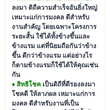
ลงมา ดิถีความสำเร็จอันยิ่งใหญ่
เหมาะแก่การมงคล ดีสำหรับ
งานสำคัญ โดยเฉพาะโครงการ
ระยะสั้น ใช้ได้ทั้งข้างขึ้นและ
ข้างแรม แต่ที่นิยมถือกันว่าข้าง
ขึ้น ดีกว่าข้างแรม แต่อย่างไร
ก็ตามข้างแรมก็ใช้ได้ให้คุณเช่น
กัน
♦ สิทธิโชค
เป็นดิถีที่ดีรองลงมา
โชคดี ให้ลาภผล เหมาะแก่การ
มงคล ดีสำหรับงานที่เป็น