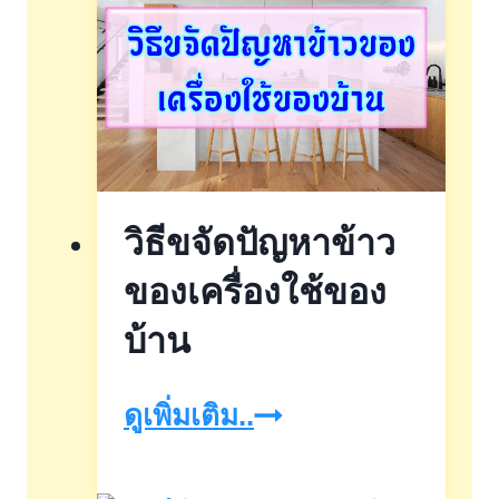
วิธีขจัดปัญหาข้าว
ของเครื่องใช้ของ
บ้าน
วิธี
ดูเพิ่มเติม..
ขจัด