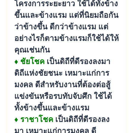
โครงการระยะยาว ใช้ได้ทั้งข้าง
ขึ้นและข้างแรม แต่ที่นิยมถือกัน
ว่าข้างขึ้น ดีกว่าข้างแรม แต่
อย่างไรก็ตามข้างแรมก็ใช้ได้ให้
คุณเช่นกัน
♦ ชัยโชค
เป็นดิถีที่ดีรองลงมา
ดิถีแห่งชัยชนะ เหมาะแก่การ
มงคล ดีสำหรับงานที่ต้องต่อสู้
แข่งขันหรือรบทับจับศึก ใช้ได้
ทั้งข้างขึ้นและข้างแรม
♦ ราชาโชค
เป็นดิถีที่ดีรองลง
มา เหมาะแก่การมงคล ดี