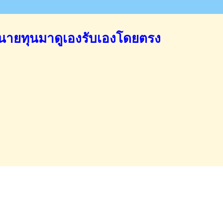
นายทุนมาดูเองรับเองโดยตรง