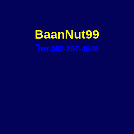
BaanNut99
โทร.092-897-4546