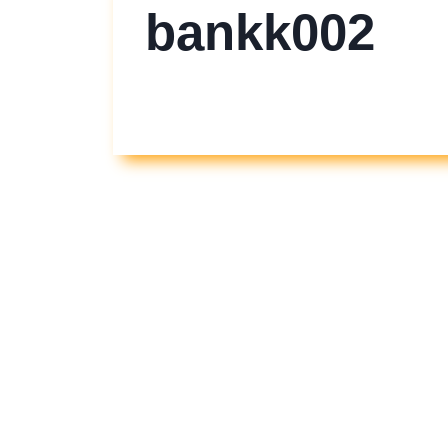
bankk002