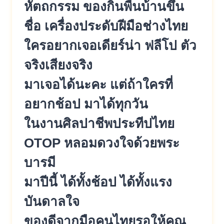
หัตถกรรม ของกินพื้นบ้านขึ้น
ชื่อ เครื่องประดับฝีมือช่างไทย
ใครอยากเจอเดียร์น่า ฟลีโป ตัว
จริงเสียงจริง
มาเจอได้นะคะ แต่ถ้าใครที่
อยากช้อป มาได้ทุกวัน
ในงานศิลปาชีพประทีปไทย
OTOP หลอมดวงใจด้วยพระ
บารมี
มาปีนี้ ได้ทั้งช้อป ได้ทั้งแรง
บันดาลใจ
ของดีจากมือคนไทยรอให้คุณ