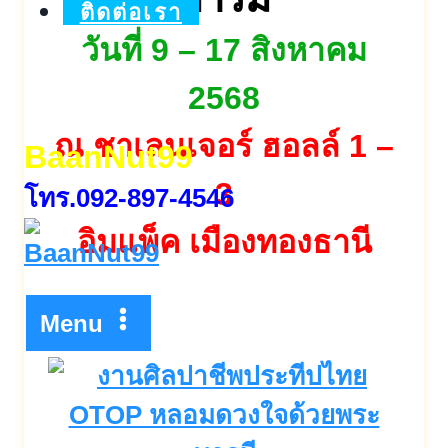
ติดต่อเรา
วันที่ 9 – 17 สิงหาคม
2568
ณ ชาเลนเจอร์ ฮอลล์ 1 –
BaanNut99
3
โทร.092-897-4546
อิมแพ็ค เมืองทองธานี
Menu