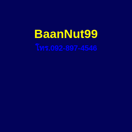
BaanNut99
โทร.092-897-4546