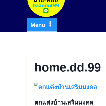
Menu
home.dd.99
ตกแต่งบ้านเสริมมงคล