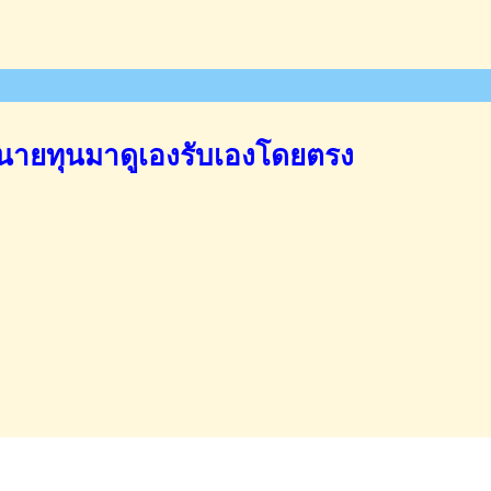
นายทุนมาดูเองรับเองโดยตรง