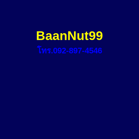
BaanNut99
โทร.092-897-4546