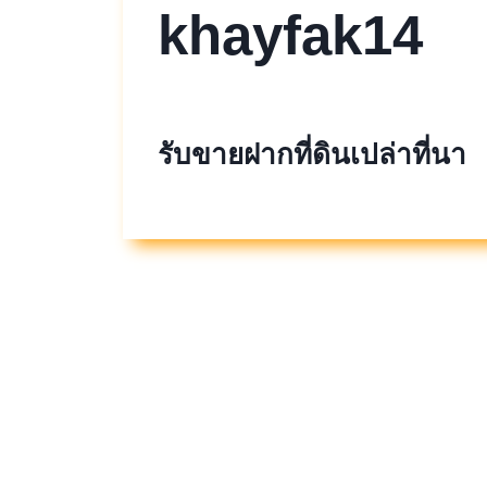
khayfak14
รับขายฝากที่ดินเปล่าที่นา