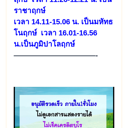
ราชาฤกษ์
เวลา 14.11-15.06 น. เป็นมหัทธ
โนฤกษ์ เวลา 16.01-16.56
น.เป็นภูมิปาโลฤกษ์
———————————-