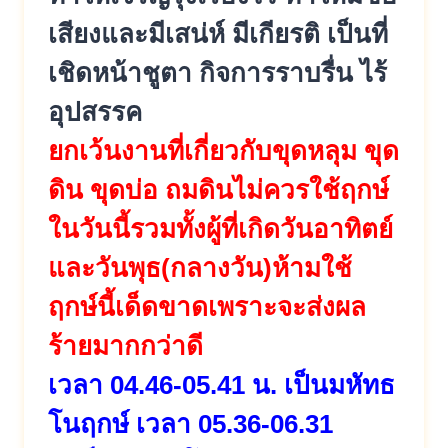
เสียงและมีเสน่ห์ มีเกียรติ เป็นที่
เชิดหน้าชูตา กิจการราบรื่น ไร้
อุปสรรค
ยกเว้นงานที่เกี่ยวกับขุดหลุม ขุด
ดิน ขุดบ่อ ถมดินไม่ควรใช้ฤกษ์
ในวันนี้รวมทั้งผู้ที่เกิดวันอาทิตย์
และวันพุธ(กลางวัน)ห้ามใช้
ฤกษ์นี้เด็ดขาดเพราะจะส่งผล
ร้ายมากกว่าดี
เวลา 04.46-05.41 น. เป็นมหัทธ
โนฤกษ์ เวลา 05.36-06.31