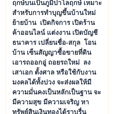
ฤกษ์บนเป็นภูมิปาโลฤกษ์ เหมาะ
สำหรับการทำบุญขึ้นบ้านใหม่
ย้ายบ้าน เปิดกิจการ เปิดร้าน
ค้าออนไลน์ แต่งงาน เปิดบัญชี
ธนาคาร เปลี่ยนชื่อ-สกุล โอน
บ้าน เซ็นสัญญาซื้อขายที่ดิน
เอารถออกอู่ ถอยรถใหม่ ลง
เสาเอก ตั้งศาล หรือใช้กับงาน
มงคลได้ทั้งปวง จะส่งผลให้มี
ความมั่นคงเป็นหลักเป็นฐาน จะ
มีความสุข มีความเจริญ หา
ทรัพย์สินเงินทองได้ราบรื่น