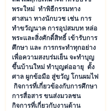
พระใหม่ ทำพิธีกรรมทาง
ศาสนา ทางนักบวช เช่น การ
ทำขวัญนาค การอุปสมบท หล่อ
พระและสิ่งศักดิ์สิทธิ์ เข้ารับการ
ศึกษา และ การกระทำทุกอย่าง
เพื่อความสงบร่มเย็น จะทำบุญ
ขึ้นบ้านใหม่ ทำบุญต่ออายุ ตั้ง
ศาล ผูกข้อมือ สู่ขวัญ โกนผมไฟ
กิจการที่เกี่ยวข้องกับการศึกษา
การสื่อสาร ขนส่งมวลชน
กิจการที่เกี่ยวกับงานด้าน