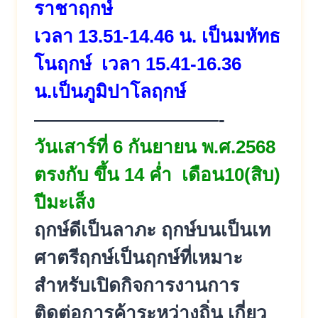
ราชาฤกษ์
เวลา 13.51-14.46 น. เป็นมหัทธ
โนฤกษ์ เวลา 15.41-16.36
น.เป็นภูมิปาโลฤกษ์
——————————-
วันเสาร์ที่ 6 กันยายน พ.ศ.2568
ตรงกับ ขึ้น 14 ค่ำ เดือน10(สิบ)
ปีมะเส็ง
ฤกษ์ดีเป็นลาภะ ฤกษ์บนเป็นเท
ศาตรีฤกษ์เป็นฤกษ์ที่เหมาะ
สำหรับเปิดกิจการงานการ
ติดต่อการค้าระหว่างถิ่น เกี่ยว