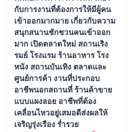
กับการงานที่ต้องการให้มีผู้คน
เข้าออกมากมาย เกี่ยวกับความ
สนุกสนานชักชวนคนเข้าออก
มาก เปิดตลาดใหม่ สถานเริง
รมย์ โรงแรม ร้านอาหาร โรง
หนัง สถานบันเทิง ตลาดและ
ศูนย์การค้า งานที่ประกอบ
อาชีพนอกสถานที่ ร้านค้าขาย
แบบแผงลอย อาชีพที่ต้อง
เคลื่อนไหวอยู่เสมอดีส่งผลให้
เจริญรุ่งเรือง ร่ำรวย