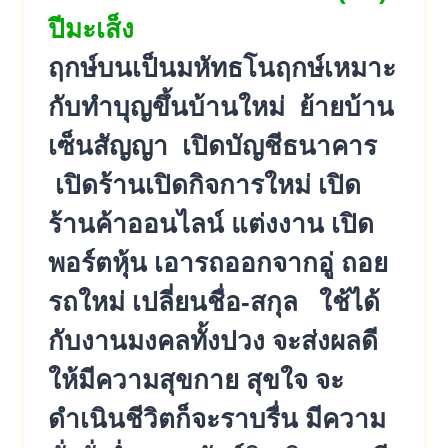
ปีมะเส็ง
ฤกษ์บนเป็นมหัทธโนฤกษ์เหมาะ
กับทำบุญขึ้นบ้านใหม่ ย้ายบ้าน
เซ็นสัญญา เปิดบัญชีธนาคาร
เปิดร้านเปิดกิจการใหม่ เปิด
ร้านค้าออนไลน์ แต่งงาน เปิด
พอร์ตหุ้น เอารถออกจากอู่ ถอย
รถใหม่ เปลี่ยนชื่อ-สกุล ใช้ได้
กับงานมงคลทั้งปวง จะส่งผลดี
ให้มีความสุขกาย สุขใจ จะ
ดำเนินชีวิตก็จะราบรื่น มีความ