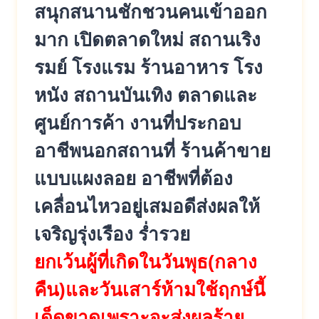
สนุกสนานชักชวนคนเข้าออก
มาก เปิดตลาดใหม่ สถานเริง
รมย์ โรงแรม ร้านอาหาร โรง
หนัง สถานบันเทิง ตลาดและ
ศูนย์การค้า งานที่ประกอบ
อาชีพนอกสถานที่ ร้านค้าขาย
แบบแผงลอย อาชีพที่ต้อง
เคลื่อนไหวอยู่เสมอดีส่งผลให้
เจริญรุ่งเรือง ร่ำรวย
ยกเว้นผู้ที่เกิดในวันพุธ(กลาง
คืน)และวันเสาร์ห้ามใช้ฤกษ์นี้
เด็ดขาดเพราะจะส่งผลร้าย