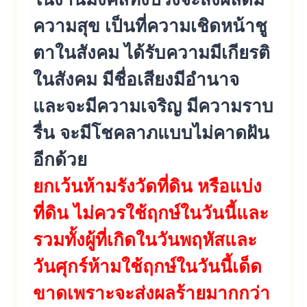
ความสุข เป็นที่ความเชิดหน้าชู
ตาในสังคม ได้รับความมีเกียรติ
ในสังคม มีชื่อเสียงมีอำนาจ
และจะมีความเจริญ มีความราบ
รื่น จะมีโชคลาภแบบไม่คาดฝัน
อีกด้วย
ยกเว้นห้ามรังวัดที่ดิน หรือแบ่ง
ที่ดิน ไม่ควรใช้ฤกษ์ในวันนี้และ
รวมทั้งผู้ที่เกิดในวันพฤหัสและ
วันศุกร์ห้ามใช้ฤกษ์ในวันนี้เด็ด
ขาดเพราะจะส่งผลร้ายมากกว่า