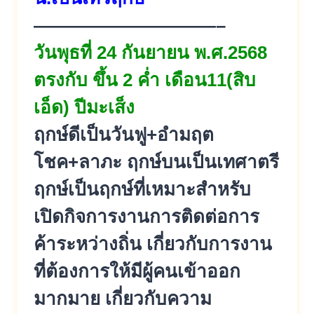
——————————–
วันพุธที่ 24 กันยายน พ.ศ.2568
ตรงกับ ขึ้น 2 ค่ำ เดือน11(สิบ
เอ็ด) ปีมะเส็ง
ฤกษ์ดีเป็นวันฟู+อำมฤต
โชค+ลาภะ ฤกษ์บนเป็นเทศาตรี
ฤกษ์เป็นฤกษ์ที่เหมาะสำหรับ
เปิดกิจการงานการติดต่อการ
ค้าระหว่างถิ่น เกี่ยวกับการงาน
ที่ต้องการให้มีผู้คนเข้าออก
มากมาย เกี่ยวกับความ