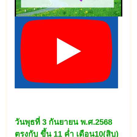
วันพุธที่ 3 กันยายน พ.ศ.2568
ตรงกับ ขึ้น 11 ค่ำ เดือน10(สิบ)