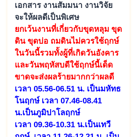
เอกสาร งานสัมมนา งานวิจัย
จะให้ผลดีเป็นพิเศษ
ยกเว้นงานที่เกี่ยวกับขุดหลุม ขุด
ดิน ขุดบ่อ ถมดินไม่ควรใช้ฤกษ์
ในวันนี้รวมทั้งผู้ที่เกิดวันอังคาร
และวันพฤหัสบดีใช้ฤกษ์นี้เด็ด
ขาดจะส่งผลร้ายมากกว่าผลดี
เวลา 05.56-06.51 น. เป็นมหัทธ
โนฤกษ์ เวลา 07.46-08.41
น.เป็นภูมิปาโลฤกษ์
เวลา 09.36-10.31 น.เป็นเทวี
ฤกษ์ เวลา 11.26-12.21 น. เป็น