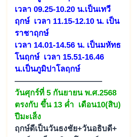
เวลา 09.25-10.20 น.เป็นเทวี
ฤกษ์ เวลา 11.15-12.10 น. เป็น
ราชาฤกษ์
เวลา 14.01-14.56 น. เป็นมหัทธ
โนฤกษ์ เวลา 15.51-16.46
น.เป็นภูมิปาโลฤกษ์
———————————
วันศุกร์ที่ 5 กันยายน พ.ศ.2568
ตรงกับ ขึ้น 13 ค่ำ เดือน10(สิบ)
ปีมะเส็ง
ฤกษ์ดีเป็นวันธงชัย+วันอธิบดี+