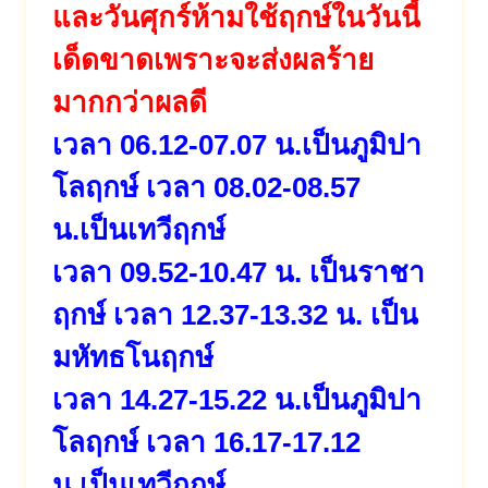
และวันศุกร์ห้ามใช้ฤกษ์ในวันนี้
เด็ดขาดเพราะจะส่งผลร้าย
มากกว่าผลดี
เวลา 06.12-07.07 น.เป็นภูมิปา
โลฤกษ์ เวลา 08.02-08.57
น.เป็นเทวีฤกษ์
เวลา 09.52-10.47 น. เป็นราชา
ฤกษ์ เวลา 12.37-13.32 น. เป็น
มหัทธโนฤกษ์
เวลา 14.27-15.22 น.เป็นภูมิปา
โลฤกษ์ เวลา 16.17-17.12
น.เป็นเทวีฤกษ์