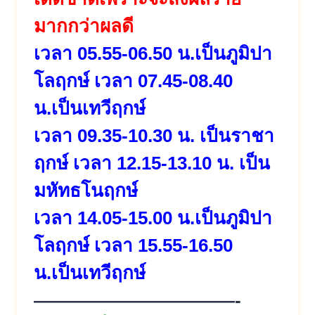
มากกว่าผลดี
เวลา 05.55-06.50 น.เป็นภูมิปา
โลฤกษ์ เวลา 07.45-08.40
น.เป็นเทวีฤกษ์
เวลา 09.35-10.30 น. เป็นราชา
ฤกษ์ เวลา 12.15-13.10 น. เป็น
มหัทธโนฤกษ์
เวลา 14.05-15.00 น.เป็นภูมิปา
โลฤกษ์ เวลา 15.55-16.50
น.เป็นเทวีฤกษ์
———————————-