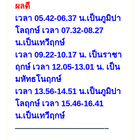
ผลดี
เวลา 05.42-06.37 น.เป็นภูมิปา
โลฤกษ์ เวลา 07.32-08.27
น.เป็นเทวีฤกษ์
เวลา 09.22-10.17 น. เป็นราชา
ฤกษ์ เวลา 12.05-13.01 น. เป็น
มหัทธโนฤกษ์
เวลา 13.56-14.51 น.เป็นภูมิปา
โลฤกษ์ เวลา 15.46-16.41
น.เป็นเทวีฤกษ์
———————————–