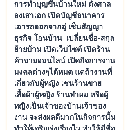
การทำบุญขึ้นบ้านใหม่ ตั้งศาล
ลงเสาเอก เปิดบัญชีธนาคาร
เอารถออกจากอู่ เซ็นสัญญา
ธุรกิจ โอนบ้าน เปลี่ยนชื่อ-สกุล
ย้ายบ้าน เปิดเว็บไซต์ เปิดร้าน
ค้าขายออนไลน์ เปิดกิจการงาน
มงคลต่างๆได้หมด แต่ถ้างานที่
เกี่ยวกับผู้หญิง เช่นร้านขาย
เสื้อผ้าผู้หญิง ร้านทำผม หรือผู้
หญิงเป็นเจ้าของบ้านเจ้าของ
งาน จะส่งผลดีมากในกิจการนั้น
ทำให้เจริญรุ่งเรืองไว ทำให้มีชื่อ