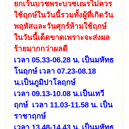
ยกเว้นบวชพระบวชเณรไม่ควร
ใช้ฤกษ์ในวันนี้รวมทั้งผู้ที่เกิดวัน
พฤหัสและวันศุกร์ห้ามใช้ฤกษ์
ในวันนี้เด็ดขาดเพราะจะส่งผล
ร้ายมากกว่าผลดี
เวลา 05.33-06.28 น. เป็นมหัทธ
โนฤกษ์ เวลา 07.23-08.18
น.เป็นภูมิปาโลฤกษ์
เวลา 09.13-10.08 น.เป็นเทวี
ฤกษ์ เวลา 11.03-11.58 น. เป็น
ราชาฤกษ์
เวลา 13.48-14.43 น. เป็นมหัทธ