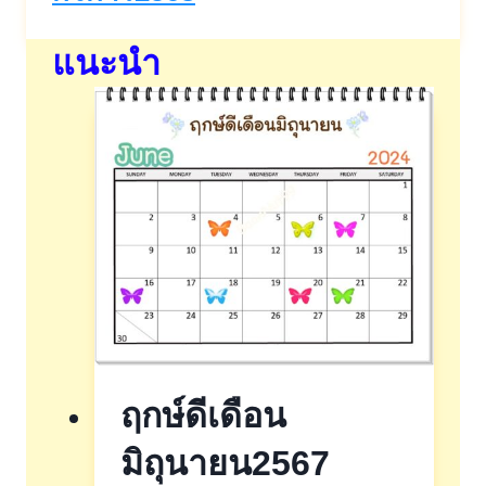
แนะนำ
ฤกษ์ดีเดือน
มิถุนายน2567