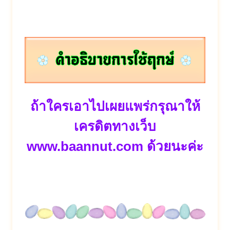
ถ้าใครเอาไปเผยแพร่กรุณาให้
เครดิตทางเว็บ
www.baannut.com
ด้วยนะค่ะ