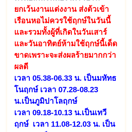
ยกเว้นงานแต่งงาน ส่งต้วเข้า
เรือนหอไม่ควรใช้ฤกษ์ในวันนี้
และรวมทั้งผู้ที่เกิดในวันเสาร์
และวันอาทิตย์ห้ามใช้ฤกษ์นี้เด็ด
ขาดเพราะจะส่งผลร้ายมากกว่า
ผลดี
เวลา 05.38-06.33 น. เป็นมหัทธ
โนฤกษ์ เวลา 07.28-08.23
น.เป็นภูมิปาโลฤกษ์
เวลา 09.18-10.13 น.เป็นเทวี
ฤกษ์ เวลา 11.08-12.03 น. เป็น