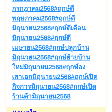
กรกฎาคม2568
#
ฤกษ์ดี
พฤษภาคม2568
#
ฤกษ์ดี
มิถุนายน2568
#
ฤกษ์ดีเดือน
มิถุนายน2568
#
ฤกษ์ดี
เมษายน2568
#
ฤกษ์ปลูกบ้าน
มิถุนายน2568
#
ฤกษ์ย้ายบ้าน
ใหม่มิถุนายน2568
#
ฤกษ์ลง
เสาเอกมิถุนายน2568
#
ฤกษ์เปิด
กิจการมิถุนายน2568
#
ฤกษ์เปิด
ร้านค้ามิถุนายน2568