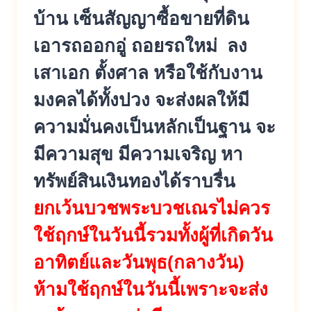
บ้าน เซ็นสัญญาซื้อขายที่ดิน
เอารถออกอู่ ถอยรถใหม่ ลง
เสาเอก ตั้งศาล หรือใช้กับงาน
มงคลได้ทั้งปวง จะส่งผลให้มี
ความมั่นคงเป็นหลักเป็นฐาน จะ
มีความสุข มีความเจริญ หา
ทรัพย์สินเงินทองได้ราบรื่น
ยกเว้นบวชพระบวชเณรไม่ควร
ใช้ฤกษ์ในวันนี้รวมทั้งผู้ที่เกิดวัน
อาทิตย์และวันพุธ(กลางวัน)
ห้ามใช้ฤกษ์ในวันนี้เพราะจะส่ง