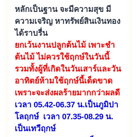
หลักเป็นฐาน จะมีความสุข มี
ความเจริญ หาทรัพย์สินเงินทอง
ได้ราบรื่น
ยกเว้นงานปลูกต้นไม้ เพาะชำ
ต้นไม้ ไม่ควรใช้ฤกษ์ในวันนี้
รวมทั้งผู้ที่เกิดในวันเสาร์และวัน
อาทิตย์ห้ามใช้ฤกษ์นี้เด็ดขาด
เพราะจะส่งผลร้ายมากกว่าผลดี
เวลา 05.42-06.37 น.เป็นภูมิปา
โลฤกษ์ เวลา 07.35-08.29 น.
เป็นเทวีฤกษ์