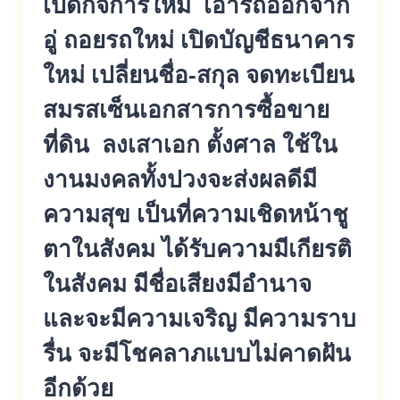
เปิดกิจการใหม่ เอารถออกจาก
อู่ ถอยรถใหม่ เปิดบัญชีธนาคาร
ใหม่ เปลี่ยนชื่อ-สกุล จดทะเบียน
สมรสเซ็นเอกสารการซื้อขาย
ที่ดิน ลงเสาเอก ตั้งศาล ใช้ใน
งานมงคลทั้งปวงจะส่งผลดีมี
ความสุข เป็นที่ความเชิดหน้าชู
ตาในสังคม ได้รับความมีเกียรติ
ในสังคม มีชื่อเสียงมีอำนาจ
และจะมีความเจริญ มีความราบ
รื่น จะมีโชคลาภแบบไม่คาดฝัน
อีกด้วย