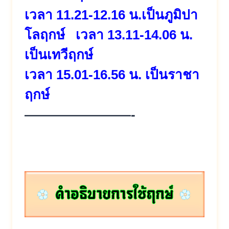
เวลา 11.21-12.16 น.เป็นภูมิปา
โลฤกษ์ เวลา 13.11-14.06 น.
เป็นเทวีฤกษ์
เวลา 15.01-16.56 น. เป็นราชา
ฤกษ์
————————-