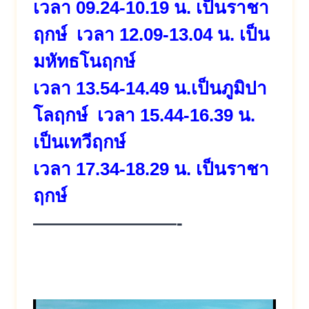
เวลา 09.24-10.19 น. เป็นราชา
ฤกษ์
เวลา 12.09-13.04 น. เป็น
มหัทธโนฤกษ์
เวลา 13.54-14.49 น.เป็นภูมิปา
โลฤกษ์
เวลา 15.44-16.39 น.
เป็นเทวีฤกษ์
เวลา 17.34-18.29 น. เป็นราชา
ฤกษ์
————————-