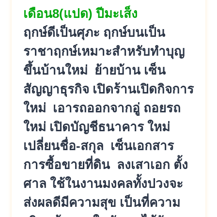
เดือน8(แปด) ปีมะเส็ง
ฤกษ์ดีเป็นศุภะ ฤกษ์บนเป็น
ราชาฤกษ์เหมาะสำหรับทำบุญ
ขึ้นบ้านใหม่ ย้ายบ้าน เซ็น
สัญญาธุรกิจ เปิดร้านเปิดกิจการ
ใหม่ เอารถออกจากอู่ ถอยรถ
ใหม่ เปิดบัญชีธนาคาร ใหม่
เปลี่ยนชื่อ-สกุล เซ็นเอกสาร
การซื้อขายที่ดิน ลงเสาเอก ตั้ง
ศาล ใช้ในงานมงคลทั้งปวงจะ
ส่งผลดีมีความสุข เป็นที่ความ