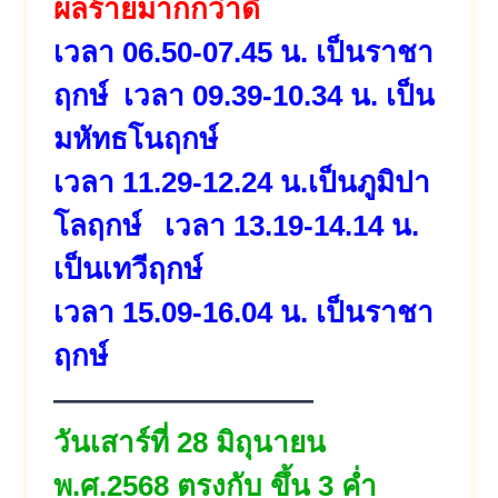
ผลร้ายมากกว่าดี
เวลา 06.50-07.45 น. เป็นราชา
ฤกษ์ เวลา 09.39-10.34 น. เป็น
มหัทธโนฤกษ์
เวลา 11.29-12.24 น.เป็นภูมิปา
โลฤกษ์ เวลา 13.19-14.14 น.
เป็นเทวีฤกษ์
เวลา 15.09-16.04 น. เป็นราชา
ฤกษ์
—————————
วันเสาร์ที่ 28 มิถุนายน
พ.ศ.2568 ตรงกับ ขึ้น 3 ค่ำ