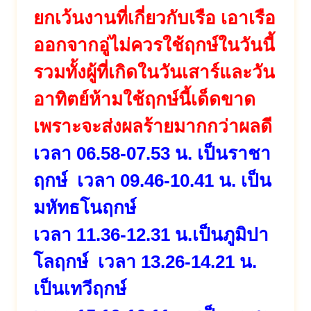
ยกเว้นงานที่เกี่ยวกับเรือ เอาเรือ
ออกจากอู่ไม่ควรใช้ฤกษ์ในวันนี้
รวมทั้งผู้ที่เกิดในวันเสาร์และวัน
อาทิตย์ห้ามใช้ฤกษ์นี้เด็ดขาด
เพราะจะส่งผลร้ายมากกว่าผลดี
เวลา 06.58-07.53 น. เป็นราชา
ฤกษ์ เวลา 09.46-10.41 น. เป็น
มหัทธโนฤกษ์
เวลา 11.36-12.31 น.เป็นภูมิปา
โลฤกษ์ เวลา 13.26-14.21 น.
เป็นเทวีฤกษ์