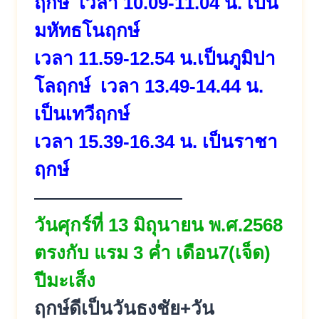
ฤกษ์ เวลา 10.09-11.04 น. เป็น
มหัทธโนฤกษ์
เวลา 11.59-12.54 น.เป็นภูมิปา
โลฤกษ์ เวลา 13.49-14.44 น.
เป็นเทวีฤกษ์
เวลา 15.39-16.34 น. เป็นราชา
ฤกษ์
————————
วันศุกร์ที่ 13 มิถุนายน พ.ศ.2568
ตรงกับ แรม 3 ค่ำ เดือน7(เจ็ด)
ปีมะเส็ง
ฤกษ์ดีเป็นวันธงชัย+วัน