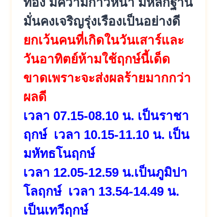
ทอง มีความก้าวหน้า มีหลักฐาน
มั่นคงเจริญรุ่งเรืองเป็นอย่างดี
ยกเว้นคนที่เกิดในวันเสาร์และ
วันอาทิตย์ห้ามใช้ฤกษ์นี้เด็ด
ขาดเพราะจะส่งผลร้ายมากกว่า
ผลดี
เวลา 07.15-08.10 น. เป็นราชา
ฤกษ์ เวลา 10.15-11.10 น. เป็น
มหัทธโนฤกษ์
เวลา 12.05-12.59 น.เป็นภูมิปา
โลฤกษ์ เวลา 13.54-14.49 น.
เป็นเทวีฤกษ์