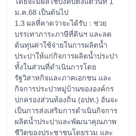
โดยจะมีผลใช้บังคับตั้งแต่วันที่ 1
ม.ค.68 เป็นต้นไป
1.3 ผลที่คาดว่าจะได้รับ : ช่วย
บรรเทาภาระภาษีที่ดินฯ และลด
ต้นทุนค่าใช้จ่ายในการผลิตน้ำ
ประปาให้แก่กิจการผลิตน้ำประปา
ทั้งในส่วนที่ดำเนินการโดย
รัฐวิสาหกิจและภาคเอกชน และ
กิจการประปาหมู่บ้านขององค์กร
ปกครองส่วนท้องถิ่น (อปท.) อันจะ
เป็นการส่งเสริมการดำเนินกิจการ
ผลิตน้ำประปาและพัฒนาคุณภาพ
ชีวิตของประชาชนโดยรวม และ