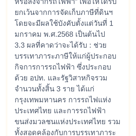
หรือลงจากรถไฟฟ้า” เพื่อให้ได้รับ
ยกเว้นจากการจัดเก็บภาษีที่ดินฯ
โดยจะมีผลใช้บังคับตั้งแต่วันที่ 1
มกราคม พ.ศ.2568 เป็นต้นไป
3.3 ผลที่คาดว่าจะได้รับ : ช่วย
บรรเทาภาระภาษีให้แก่ผู้ประกอบ
กิจการการรถไฟฟ้า ซึ่งประกอบ
ด้วย อปท. และรัฐวิสาหกิจรวม
จำนวนทั้งสิ้น 3 ราย ได้แก่
กรุงเทพมหานคร การรถไฟแห่ง
ประเทศไทย และการรถไฟฟ้า
ขนส่งมวลชนแห่งประเทศไทย รวม
ทั้งสอดคล้องกับการบรรเทาภาระ