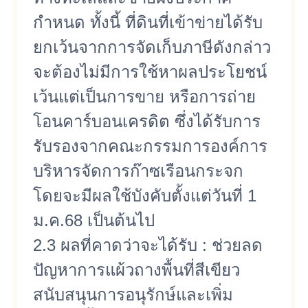
กำหนด ทั้งนี้ ที่ดินที่เข้าข่ายได้รับ
ยกเว้นจากการจัดเก็บภาษีดังกล่าว
จะต้องไม่มีการใช้หาผลประโยชน์
เว้นแต่เป็นการขาย หรือการถ่าย
โอนคาร์บอนเครดิต ซึ่งได้รับการ
รับรองจากคณะกรรมการองค์การ
บริหารจัดการก๊าซเรือนกระจก
โดยจะมีผลใช้บังคับตั้งแต่วันที่ 1
ม.ค.68 เป็นต้นไป
2.3 ผลที่คาดว่าจะได้รับ : ช่วยลด
ปัญหาการแผ้วถางพื้นที่สีเขียว
สนับสนุนการอนุรักษ์และเพิ่ม