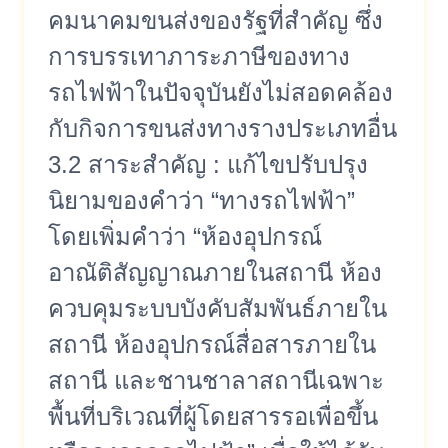
คมนาคมขนส่งของรัฐที่สำคัญ ซึ่ง
การบรรเทาภาระภาษีของทาง
รถไฟฟ้าในปัจจุบันยังไม่สอดคล้อง
กับกิจการขนส่งทางรางประเภทอื่น
3.2 สาระสำคัญ : แก้ไขปรับปรุง
นิยามของคำว่า “ทางรถไฟฟ้า”
โดยเพิ่มคำว่า “ห้องอุปกรณ์
อาณัติสัญญาณภายในสถานี ห้อง
ควบคุมระบบบังคับสัมพันธ์ภายใน
สถานี ห้องอุปกรณ์สื่อสารภายใน
สถานี และชานชาลาสถานีเฉพาะ
พื้นที่บริเวณที่ผู้โดยสารรอเพื่อขึ้น