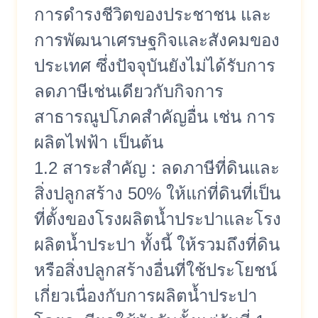
การดำรงชีวิตของประชาชน และ
การพัฒนาเศรษฐกิจและสังคมของ
ประเทศ ซึ่งปัจจุบันยังไม่ได้รับการ
ลดภาษีเช่นเดียวกับกิจการ
สาธารณูปโภคสำคัญอื่น เช่น การ
ผลิตไฟฟ้า เป็นต้น
1.2 สาระสำคัญ : ลดภาษีที่ดินและ
สิ่งปลูกสร้าง 50% ให้แก่ที่ดินที่เป็น
ที่ตั้งของโรงผลิตน้ำประปาและโรง
ผลิตน้ำประปา ทั้งนี้ ให้รวมถึงที่ดิน
หรือสิ่งปลูกสร้างอื่นที่ใช้ประโยชน์
เกี่ยวเนื่องกับการผลิตน้ำประปา