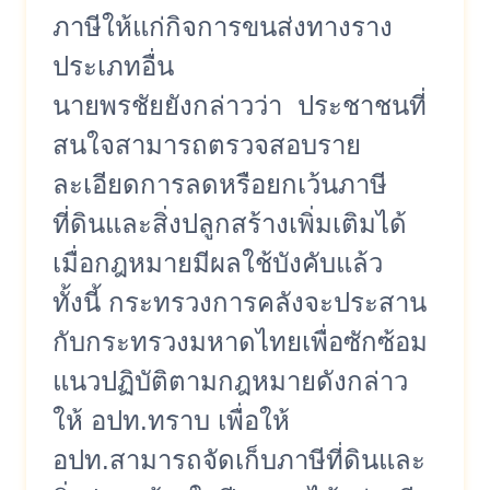
ภาษีให้แก่กิจการขนส่งทางราง
ประเภทอื่น
นายพรชัยยังกล่าวว่า ประชาชนที่
สนใจสามารถตรวจสอบราย
ละเอียดการลดหรือยกเว้นภาษี
ที่ดินและสิ่งปลูกสร้างเพิ่มเติมได้
เมื่อกฎหมายมีผลใช้บังคับแล้ว
ทั้งนี้ กระทรวงการคลังจะประสาน
กับกระทรวงมหาดไทยเพื่อซักซ้อม
แนวปฏิบัติตามกฎหมายดังกล่าว
ให้ อปท.ทราบ เพื่อให้
อปท.สามารถจัดเก็บภาษีที่ดินและ