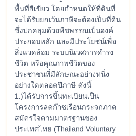
พื้นที่สีเขียว โดยกำหนดให้ที่ดินที่
จะได้รับยกเว้นภาษีจะต้องเป็นที่ดิน
ซึ่งปกคลุมด้วยพืชพรรณเป็นองค์
ประกอบหลัก และมีประโยชน์เพื่อ
สิ่งแวดล้อม ระบบนิเวศการดำรง
ชีวิต หรือคุณภาพชีวิตของ
ประชาชนที่มีลักษณะอย่างหนึ่ง
อย่างใดตลอดปีภาษี ดังนี้
1.)ได้รับการขึ้นทะเบียนเป็น
โครงการลดก๊าซเรือนกระจกภาค
สมัครใจตามมาตรฐานของ
ประเทศไทย (Thailand Voluntary