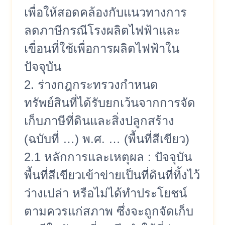
เพื่อให้สอดคล้องกับแนวทางการ
ลดภาษีกรณีโรงผลิตไฟฟ้าและ
เขื่อนที่ใช้เพื่อการผลิตไฟฟ้าใน
ปัจจุบัน
2. ร่างกฎกระทรวงกำหนด
ทรัพย์สินที่ได้รับยกเว้นจากการจัด
เก็บภาษีที่ดินและสิ่งปลูกสร้าง
(ฉบับที่ …) พ.ศ. … (พื้นที่สีเขียว)
2.1 หลักการและเหตุผล : ปัจจุบัน
พื้นที่สีเขียวเข้าข่ายเป็นที่ดินที่ทิ้งไว้
ว่างเปล่า หรือไม่ได้ทำประโยชน์
ตามควรแก่สภาพ ซึ่งจะถูกจัดเก็บ