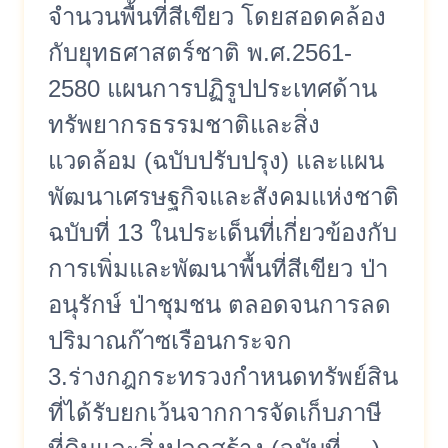
จำนวนพื้นที่สีเขียว โดยสอดคล้อง
กับยุทธศาสตร์ชาติ พ.ศ.2561-
2580 แผนการปฏิรูปประเทศด้าน
ทรัพยากรธรรมชาติและสิ่ง
แวดล้อม (ฉบับปรับปรุง) และแผน
พัฒนาเศรษฐกิจและสังคมแห่งชาติ
ฉบับที่ 13 ในประเด็นที่เกี่ยวข้องกับ
การเพิ่มและพัฒนาพื้นที่สีเขียว ป่า
อนุรักษ์ ป่าชุมชน ตลอดจนการลด
ปริมาณก๊าซเรือนกระจก
3.ร่างกฎกระทรวงกำหนดทรัพย์สิน
ที่ได้รับยกเว้นจากการจัดเก็บภาษี