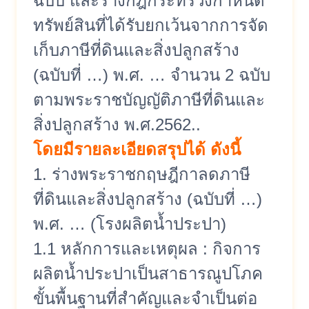
ฉบับ และร่างกฎกระทรวงกำหนด
ทรัพย์สินที่ได้รับยกเว้นจากการจัด
เก็บภาษีที่ดินและสิ่งปลูกสร้าง
(ฉบับที่ …) พ.ศ. … จำนวน 2 ฉบับ
ตามพระราชบัญญัติภาษีที่ดินและ
สิ่งปลูกสร้าง พ.ศ.2562..
โดยมีรายละเอียดสรุปได้ ดังนี้
1. ร่างพระราชกฤษฎีกาลดภาษี
ที่ดินและสิ่งปลูกสร้าง (ฉบับที่ …)
พ.ศ. … (โรงผลิตน้ำประปา)
1.1 หลักการและเหตุผล : กิจการ
ผลิตน้ำประปาเป็นสาธารณูปโภค
ขั้นพื้นฐานที่สำคัญและจำเป็นต่อ