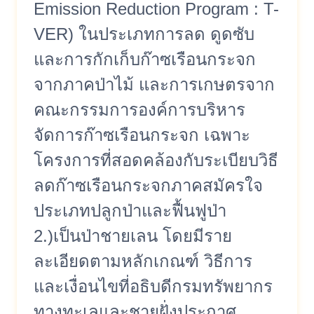
Emission Reduction Program : T-
VER) ในประเภทการลด ดูดซับ
และการกักเก็บก๊าซเรือนกระจก
จากภาคป่าไม้ และการเกษตรจาก
คณะกรรมการองค์การบริหาร
จัดการก๊าซเรือนกระจก เฉพาะ
โครงการที่สอดคล้องกับระเบียบวิธี
ลดก๊าซเรือนกระจกภาคสมัครใจ
ประเภทปลูกป่าและฟื้นฟูป่า
2.)เป็นป่าชายเลน โดยมีราย
ละเอียดตามหลักเกณฑ์ วิธีการ
และเงื่อนไขที่อธิบดีกรมทรัพยากร
ทางทะเลและชายฝั่งประกาศ