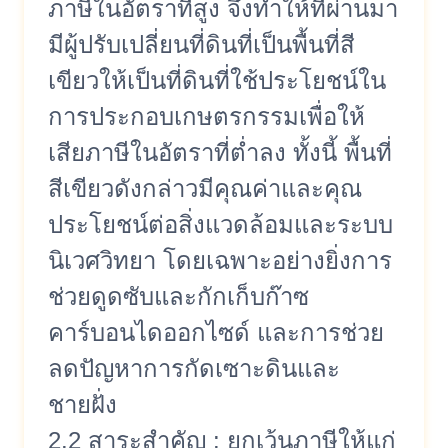
ภาษีในอัตราที่สูง จึงทำให้ที่ผ่านมา
มีผู้ปรับเปลี่ยนที่ดินที่เป็นพื้นที่สี
เขียวให้เป็นที่ดินที่ใช้ประโยชน์ใน
การประกอบเกษตรกรรมเพื่อให้
เสียภาษีในอัตราที่ต่ำลง ทั้งนี้ พื้นที่
สีเขียวดังกล่าวมีคุณค่าและคุณ
ประโยชน์ต่อสิ่งแวดล้อมและระบบ
นิเวศวิทยา โดยเฉพาะอย่างยิ่งการ
ช่วยดูดซับและกักเก็บก๊าซ
คาร์บอนไดออกไซด์ และการช่วย
ลดปัญหาการกัดเซาะดินและ
ชายฝั่ง
2.2 สาระสำคัญ : ยกเว้นภาษีให้แก่