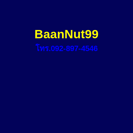
BaanNut99
โทร.092-897-4546