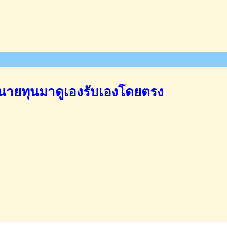
นายทุนมาดูเองรับเองโดยตรง