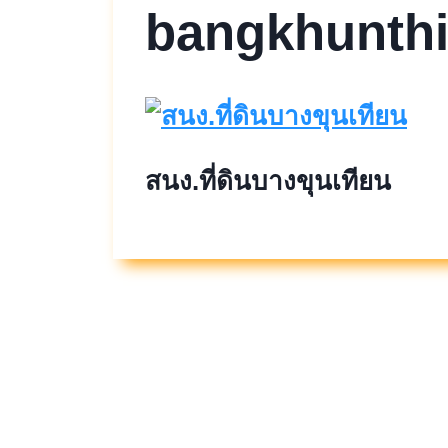
bangkhunthi
สนง.ที่ดินบางขุนเทียน