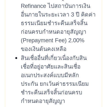
Refinance ไปสถาบันการเงิน
อื่นภายในระยะเวลา 3 ปี คิดค่า
ธรรมเนียมชำระคืนเสร็จสิ้น
ก่อนครบกำหนดอายุสัญญา
(Prepayment Fee) 2.00%
ของเงินต้นคงเหลือ
สินเชื่ออื่นที่เกี่ยวเนื่องกับสิน
เชื่อที่อยู่อาศัยและสินเชื่อ
อเนกประสงค์แบบมีหลัก
ประกัน ยกเว้นค่าธรรมเนียม
ชำระคืนเสร็จสิ้นก่อนครบ
กำหนดอายุสัญญา