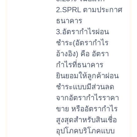
2.SPRL ตามประกาศ
ธนาคาร
3.อัตรากำไรผ่อน
ชำระ(อัตรากำไร
อ้างอิง) คือ อัตรา
กำไรที่ธนาคาร
ยินยอมให้ลูกค้าผ่อน
ชำระแบบมีส่วนลด
จากอัตรากำไรราคา
ขาย หรืออัตรากำไร
สูงสุดสำหรับสินเชื่อ
อุปโภคบริโภคแบบ