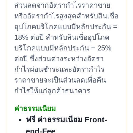
ส่วนลดจากอัตรากำไรราคาขาย
หรืออัตรากำไรสูงสุดสำหรับสินเชื่อ
อุปโภคบริโภคแบบมีหลักประกัน =
18% ต่อปี สำหรับสินเชื่ออุปโภค
บริโภคแบบมีหลักประกัน = 25%
ต่อปี ซึ่งส่วนต่างระหว่างอัตรา
กำไรผ่อนชำระและอัตรากำไร
ราคาขายจะเป็นส่วนลดเพื่อคืน
กำไรให้แก่ลูกค้าธนาคาร
ค่าธรรมเนียม
ฟรี ค่าธรรมเนียม Front-
end-Fee