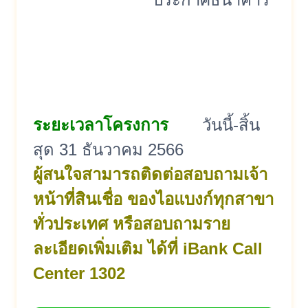
ระยะเวลาโครงการ
วันนี้-สิ้น
สุด 31 ธันวาคม 2566
ผู้สนใจสามารถติดต่อสอบถามเจ้า
หน้าที่สินเชื่อ ของไอแบงก์ทุกสาขา
ทั่วประเทศ หรือสอบถามราย
ละเอียดเพิ่มเติม ได้ที่ iBank Call
Center 1302