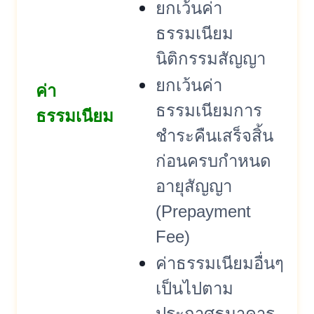
ยกเว้นค่า
ธรรมเนียม
นิติกรรมสัญญา
ยกเว้นค่า
ค่า
ธรรมเนียมการ
ธรรมเนียม
ชำระคืนเสร็จสิ้น
ก่อนครบกำหนด
อายุสัญญา
(Prepayment
Fee)
ค่าธรรมเนียมอื่นๆ
เป็นไปตาม
ประกาศธนาคาร