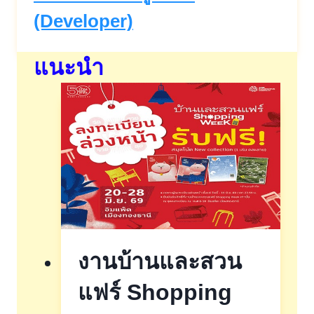
(Developer)
แนะนำ
งานบ้านและสวน
แฟร์ Shopping