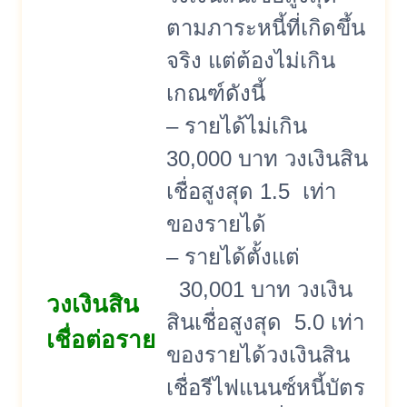
ตามภาระหนี้ที่เกิดขึ้น
จริง แต่ต้องไม่เกิน
เกณฑ์ดังนี้
– รายได้ไม่เกิน
30,000 บาท วงเงินสิน
เชื่อสูงสุด 1.5 เท่า
ของรายได้
– รายได้ตั้งแต่
30,001 บาท วงเงิน
วงเงินสิน
สินเชื่อสูงสุด 5.0 เท่า
เชื่อต่อราย
ของรายได้วงเงินสิน
เชื่อรีไฟแนนซ์หนี้บัตร