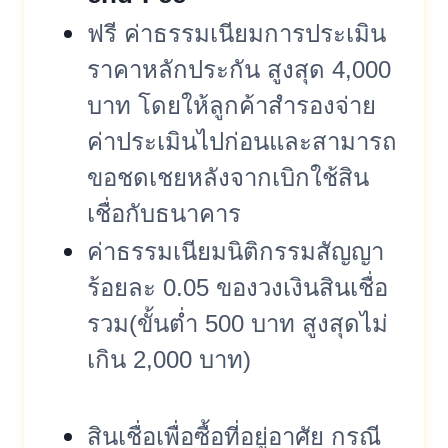
ฟรี ค่าธรรมเนียมการประเมิน
ราคาหลักประกัน สูงสุด 4,000
บาท โดยให้ลูกค้าสำรองจ่าย
ค่าประเมินไปก่อนและสามารถ
ขอชดเชยหลังจากเบิกใช้สิน
เชื่อกับธนาคาร
ค่าธรรมเนียมนิติกรรมสัญญา
ร้อยละ 0.05 ของวงเงินสินเชื่อ
รวม(ขั้นต่ำ 500 บาท สูงสุดไม่
เกิน 2,000 บาท)
สินเชื่อเพื่อซื้อที่อยู่อาศัย กรณี