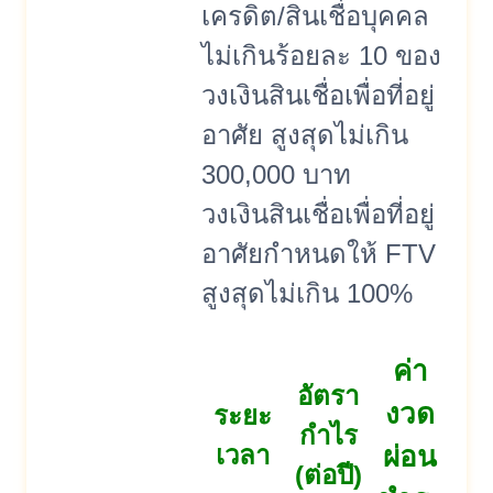
เครดิต/สินเชื่อบุคคล
ไม่เกินร้อยละ 10 ของ
วงเงินสินเชื่อเพื่อที่อยู่
อาศัย สูงสุดไม่เกิน
300,000 บาท
วงเงินสินเชื่อเพื่อที่อยู่
อาศัยกำหนดให้ FTV
สูงสุดไม่เกิน 100%
ค่า
อัตรา
งวด
ระยะ
กำไร
เวลา
ผ่อน
(ต่อปี)