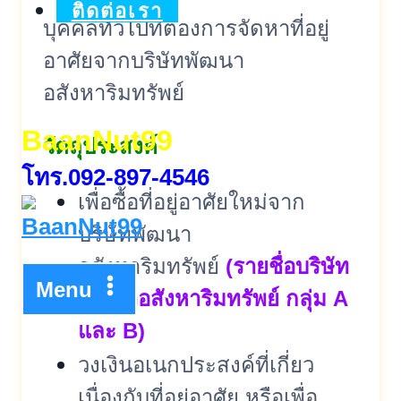
ติดต่อเรา
บุคคลทั่วไปที่ต้องการจัดหาที่อยู่
อาศัยจากบริษัทพัฒนา
อสังหาริมทรัพย์
BaanNut99
วัตถุประสงค์
โทร.092-897-4546
เพื่อซื้อที่อยู่อาศัยใหม่จาก
บริษัทพัฒนา
อสังหาริมทรัพย์
(รายชื่อบริษัท
Menu
พัฒนาอสังหาริมทรัพย์ กลุ่ม A
และ B)
วงเงินอเนกประสงค์ที่เกี่ยว
เนื่องกับที่อยู่อาศัย หรือเพื่อ