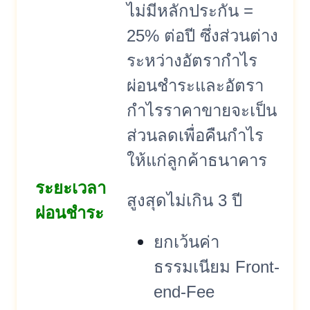
ไม่มีหลักประกัน =
25% ต่อปี ซึ่งส่วนต่าง
ระหว่างอัตรากำไร
ผ่อนชำระและอัตรา
กำไรราคาขายจะเป็น
ส่วนลดเพื่อคืนกำไร
ให้แก่ลูกค้าธนาคาร
ระยะเวลา
สูงสุดไม่เกิน 3 ปี
ผ่อนชำระ
ยกเว้นค่า
ธรรมเนียม Front-
end-Fee