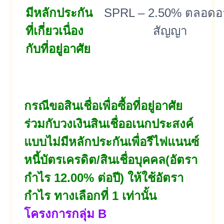
มีหลักประกัน
SPRL – 2.50% ตลอดอา
ที่เกี่ยวเนื่อง
สัญญา
กับที่อยู่อาศัย
กรณีขอสินเชื่อเพื่อซื้อที่อยู่อาศัย
ร่วมกับวงเงินสินเชื่ออเนกประสงค์
แบบไม่มีหลักประกันเพื่อรีไฟแนนซ์
หนี้บัตรเครดิต/สินเชื่อบุคคล(อัตรา
กำไร 12.00% ต่อปี) ให้ใช้อัตรา
กำไร ทางเลือกที่ 1 เท่านั้น
โครงการกลุ่ม B