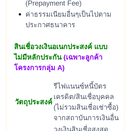
(Prepayment Fee)
ค่าธรรมเนียมอื่นๆเป็นไปตาม
ประกาศธนาคาร
สินเชื่อวงเงินอเนกประสงค์ แบบ
ไม่มีหลักประกัน
(เฉพาะลูกค้า
โครงการกลุ่ม A)
รีไฟแนนซ์หนี้บัตร
เครดิต/สินเชื่อบุคคล
วัตถุประสงค์
(ไม่รวมสินเชื่อเช่าซื้อ)
จากสถาบันการเงินอื่น
วงเงินสินเชื่อสูงสุด