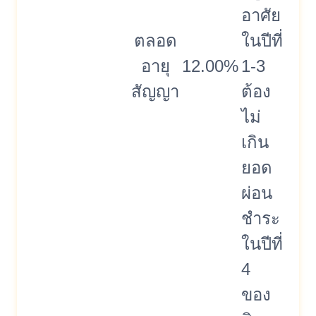
อาศัย
ตลอด
ในปีที่
อายุ
12.00%
1-3
สัญญา
ต้อง
ไม่
เกิน
ยอด
ผ่อน
ชำระ
ในปีที่
4
ของ