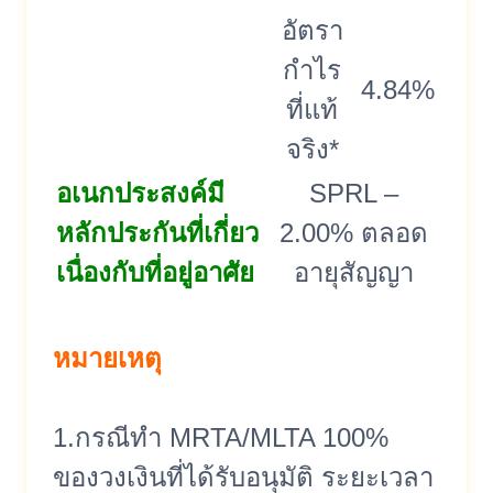
อัตรา
กำไร
4.84%
ที่แท้
จริง*
อเนกประสงค์มี
SPRL –
หลักประกันที่เกี่ยว
2.00% ตลอด
เนื่องกับที่อยู่อาศัย
อายุสัญญา
หมายเหตุ
1.กรณีทำ MRTA/MLTA 100%
ของวงเงินที่ได้รับอนุมัติ ระยะเวลา