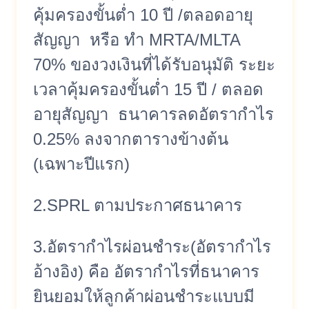
คุ้มครองขั้นต่ำ 10 ปี /ตลอดอายุ
สัญญา หรือ ทำ MRTA/MLTA
70% ของวงเงินที่ได้รับอนุมัติ ระยะ
เวลาคุ้มครองขั้นต่ำ 15 ปี / ตลอด
อายุสัญญา ธนาคารลดอัตรากำไร
0.25% ลงจากตารางข้างต้น
(เฉพาะปีแรก)
2.SPRL ตามประกาศธนาคาร
3.อัตรากำไรผ่อนชำระ(อัตรากำไร
อ้างอิง) คือ อัตรากำไรที่ธนาคาร
ยินยอมให้ลูกค้าผ่อนชำระแบบมี