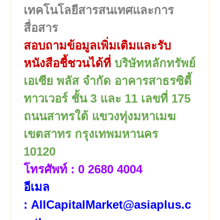
เทคโนโลยีสารสนเทศและการ
สื่อสาร
สอบถามข้อมูลเพิ่มเติมและรับ
หนังสือชี้ชวนได้ที่
บริษัทหลักทรัพย์
เอเซีย พลัส จำกัด อาคารสาธรซิตี้
ทาวเวอร์ ชั้น 3 และ 11 เลขที่ 175
ถนนสาทรใต้ แขวงทุ่งมหาเมฆ
เขตสาทร กรุงเทพมหานคร
10120
โทรศัพท์ : 0 2680 4004
อีเมล
:
AllCapitalMarket@asiaplus.c