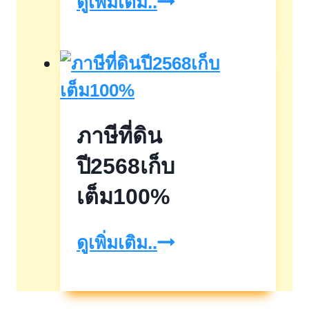
Bangkok
ดูเพิ่มเติม..
EV
Expo2026
ภาษีที่ดิน
ปี2568เก็บ
เต็ม100%
ภาษี
ดูเพิ่มเติม..
ที่ดิน
ปี2568เก็บ