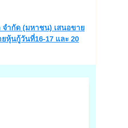
อล จำกัด (มหาชน) เสนอขาย
้นกู้วันที่16-17 และ 20