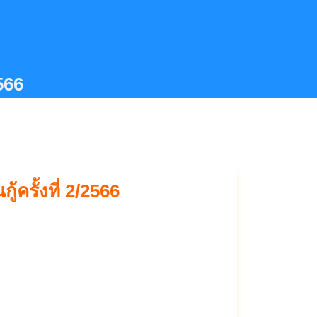
566
ครั้งที่ 2/2566