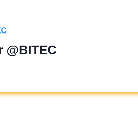
ir @BITEC