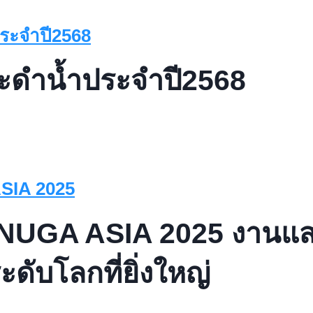
ระดำน้ำประจำปี2568
NUGA ASIA 2025 งานแส
ะดับโลกที่ยิ่งใหญ่