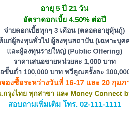
อายุ 5 ปี 21 วัน
อัตราดอกเบี้ย 4.50% ต่อปี
จ่ายดอกเบี้ยทุกๆ 3 เดือน (ตลอดอายุหุ้นกู้)
แก่ผู้ลงทุนทั่วไป ผู้ลงทุนสถาบัน (เฉพาะบ
และผู้ลงทุนรายใหญ่ (Public Offering)
ราคาเสนอขายหน่วยละ 1,000 บาท
้อขั้นต่ำ 100,000 บาท ทวีคูณครั้งละ 100,0
จองซื้อระหว่างวันที่ 16-17 และ 20 กุมภ
ี่ ธ.กรุงไทย ทุกสาขา และ Money Connect 
สอบถามเพิ่มเติม โทร. 02-111-1111