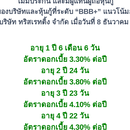
ไม่มีประกัน และมีผู้แทนผู้ถือหุ้นกู้
ของบริษัทและหุ้นกู้ที่ระดับ “BBB+” แนวโน้
ริษัท ทริสเรทติ้ง จำกัด เมื่อวันที่ 8 ธันวาค
อายุ 1 ปี 6 เดือน 6 วัน
อัตราดอกเบี้ย 3.30% ต่อปี
อายุ 2 ปี 24 วัน
อัตราดอกเบี้ย 3.80% ต่อปี
อายุ 3 ปี 23 วัน
อัตราดอกเบี้ย 4.10% ต่อปี
อายุ 4 ปี 22 วัน
อัตราดอกเบี้ย 4.30% ต่อปี