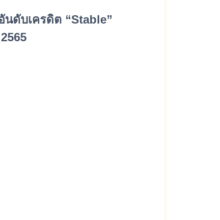
มอันดับเครดิต “Stable”
ม 2565