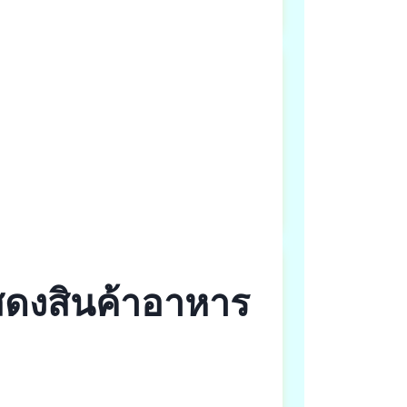
ดงสินค้าอาหาร