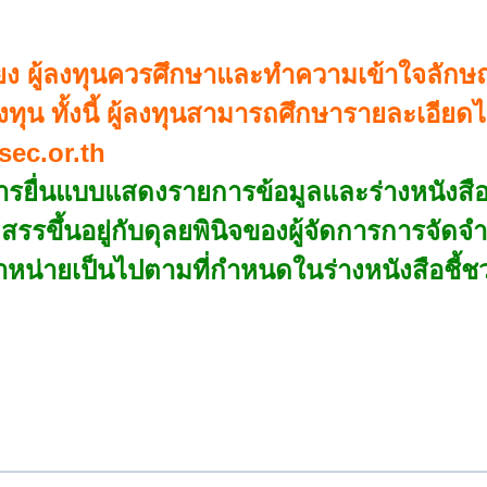
่ยง ผู้ลงทุนควรศึกษาและทำความเข้าใจลัก
งทุน ทั้งนี้ ผู้ลงทุนสามารถศึกษารายละเอี
ec.or.th
การยื่นแบบแสดงรายการข้อมูลและร่างหนังสือช
ดสรรขึ้นอยู่กับดุลยพินิจของผู้จัดการการจัดจำห
ำหน่ายเป็นไปตามที่กำหนดในร่างหนังสือชี้ช