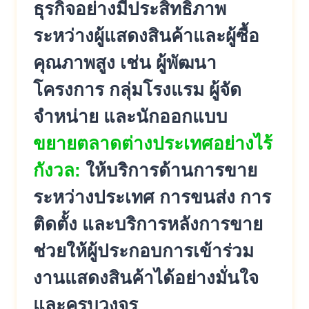
ธุรกิจอย่างมีประสิทธิภาพ
ระหว่างผู้แสดงสินค้าและผู้ซื้อ
คุณภาพสูง เช่น ผู้พัฒนา
โครงการ กลุ่มโรงแรม ผู้จัด
จำหน่าย และนักออกแบบ
ขยายตลาดต่างประเทศอย่างไร้
กังวล:
ให้บริการด้านการขาย
ระหว่างประเทศ การขนส่ง การ
ติดตั้ง และบริการหลังการขาย
ช่วยให้ผู้ประกอบการเข้าร่วม
งานแสดงสินค้าได้อย่างมั่นใจ
และครบวงจร