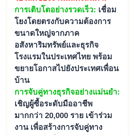
การเติบโตอย่างรวดเร็ว:
เชื่อม
โยงโดยตรงกับความต้องการ
ขนาดใหญ่จากภาค
อสังหาริมทรัพย์และธุรกิจ
โรงแรมในประเทศไทย พร้อม
ขยายโอกาสไปยังประเทศเพื่อน
บ้าน
การจับคู่ทางธุรกิจอย่างแม่นยำ:
เชิญผู้ซื้อระดับมืออาชีพ
มากกว่า 20,000 ราย เข้าร่วม
งาน เพื่อสร้างการจับคู่ทาง