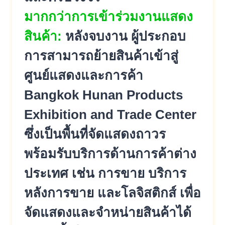
มากกว่าการเข้าร่วมงานแสดง
สินค้า:
หลังจบงาน ผู้ประกอบ
การสามารถย้ายสินค้าเข้าสู่
ศูนย์แสดงและการค้า
Bangkok Hunan Products
Exhibition and Trade Center
ซึ่งเป็นพื้นที่จัดแสดงถาวร
พร้อมรับบริการด้านการค้าต่าง
ประเทศ เช่น การขาย บริการ
หลังการขาย และโลจิสติกส์ เพื่อ
จัดแสดงและจำหน่ายสินค้าได้