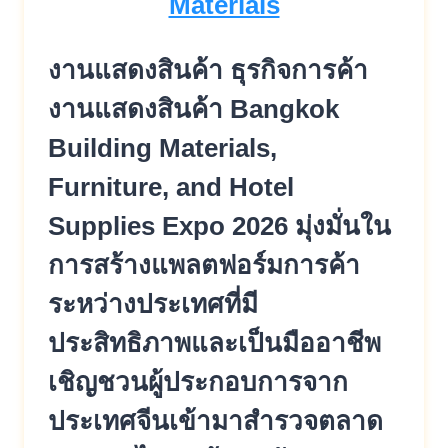
งานแสดงสินค้า ธุรกิจการค้า
งานแสดงสินค้า Bangkok
Building Materials,
Furniture, and Hotel
Supplies Expo 2026 มุ่งมั่นใน
การสร้างแพลตฟอร์มการค้า
ระหว่างประเทศที่มี
ประสิทธิภาพและเป็นมืออาชีพ
เชิญชวนผู้ประกอบการจาก
ประเทศจีนเข้ามาสำรวจตลาด