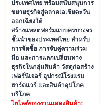
ประเทศไทย พร้อมสนับสนุนการ
ขยายธุรกิจสู่ตลาดเอเชียตะวัน
ออกเฉียงใต้
สร้างแพลตฟอร์มแบบครบวงจร
ชั้นนำของประเทศไทย สำหรับ
การจัดซื้อ การจับคู่ความร่วม
มือ และการแลกเปลี่ยนทาง
ธุรกิจในกลุ่มสินค้า วัสดุก่อสร้าง
เฟอร์นิเจอร์ อุปกรณ์โรงแรม
ฮาร์ดแวร์ และสินค้าอุปโภค
บริโภค
ไฮไลต์ของงานแสดงสินค้า: