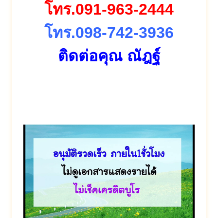
โทร.091-963-2444
โทร.098-742-3936
ติดต่อคุณ ณัฎฐ์