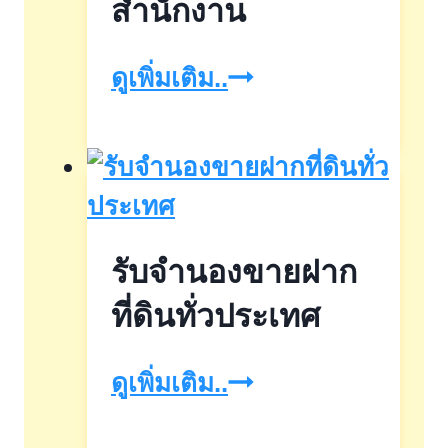
สำนักงาน
รับ
ดูเพิ่มเติม..
จำนอง
อาคาร
สำนักงาน
รับจำนองขายฝาก
ที่ดินทั่วประเทศ
รับ
ดูเพิ่มเติม..
จำนอง