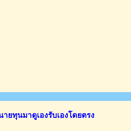
นายทุนมาดูเองรับเองโดยตรง