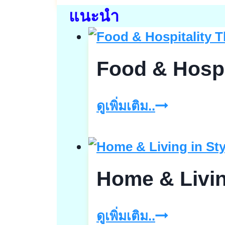
แนะนำ
Food & Hospi
Food
ดูเพิ่มเติม..
&
Hospitality
Thailand
Home & Livin
2025
Home
ดูเพิ่มเติม..