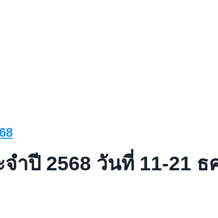
ปี 2568 วันที่ 11-21 ธค