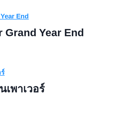
ir Grand Year End
ลีนเพาเวอร์