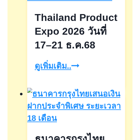
19-
Thailand Product
22
พ.ย.68
Expo 2026 วันที่
17–21 ธ.ค.68
Thailand
ดูเพิ่มเติม..
Product
Expo
2026
วัน
ที่
ธนาคารกรุงไทย
17–