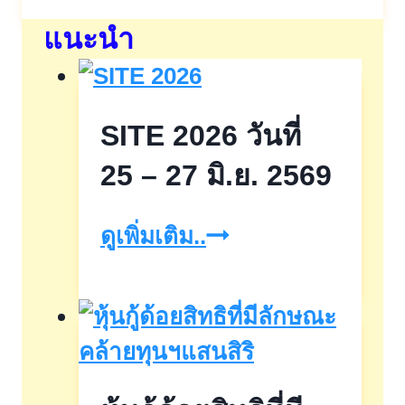
แนะนำ
SITE 2026 วันที่
25 – 27 มิ.ย. 2569
SITE
ดูเพิ่มเติม..
2026
วัน
ที่
25