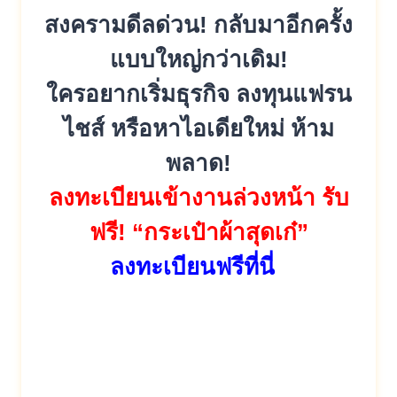
สงครามดีลด่วน! กลับมาอีกครั้ง
แบบใหญ่กว่าเดิม!
ใครอยากเริ่มธุรกิจ ลงทุนแฟรน
ไชส์ หรือหาไอเดียใหม่ ห้าม
พลาด!
ลงทะเบียนเข้างานล่วงหน้า รับ
ฟรี! “กระเป๋าผ้าสุดเก๋”
ลงทะเบียนฟรีที่นี่