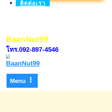
ติดต่อเรา
BaanNut99
โทร.092-897-4546
Menu