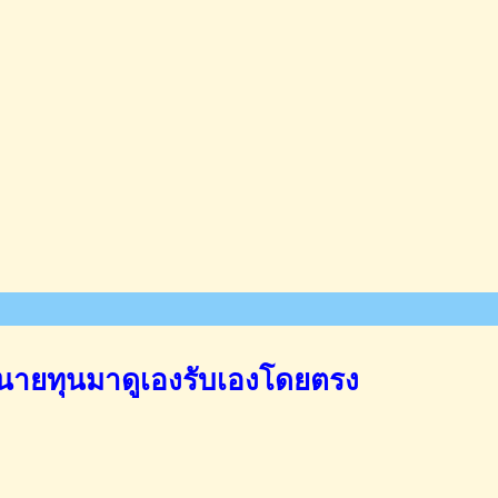
นายทุนมาดูเองรับเองโดยตรง