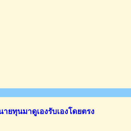
นายทุนมาดูเองรับเองโดยตรง