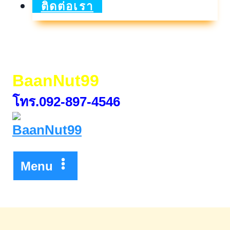
&
ติดต่อเรา
Furniture
Sale
of
BaanNut99
the
โทร.092-897-4546
Year
Menu