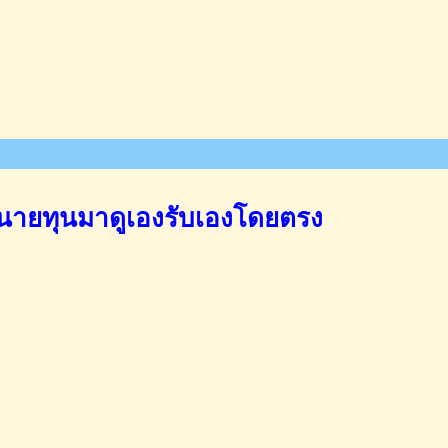
นายทุนมาดูเองรับเองโดยตรง