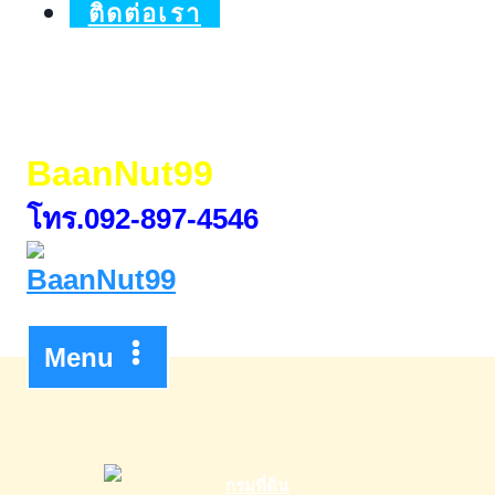
ติดต่อเรา
BaanNut99
โทร.092-897-4546
Menu