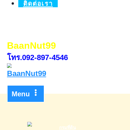
ติดต่อเรา
BaanNut99
โทร.092-897-4546
Menu