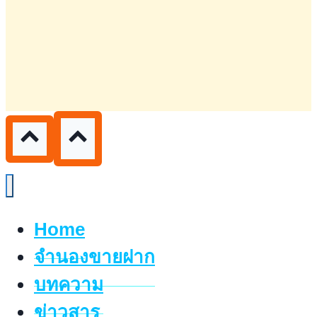
Home
จำนองขายฝาก
บทความ
ข่าวสาร