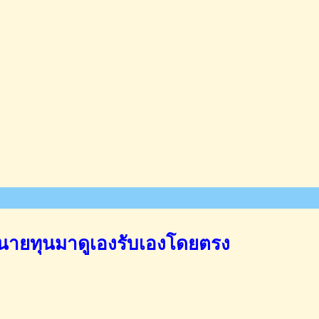
นายทุนมาดูเองรับเองโดยตรง