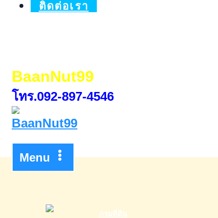
ติดต่อเรา
BaanNut99
โทร.092-897-4546
Menu