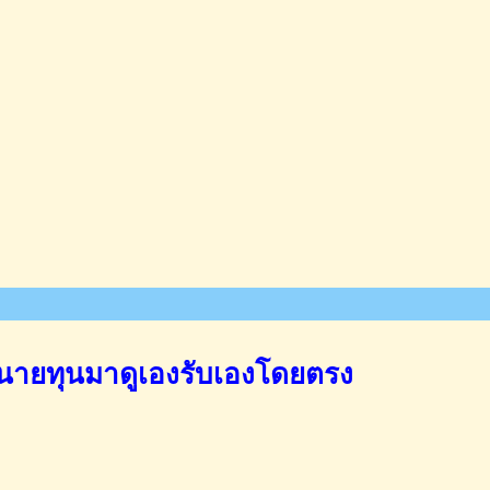
นายทุนมาดูเองรับเองโดยตรง