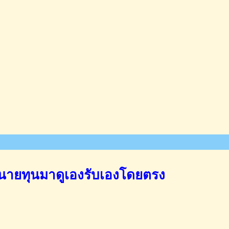
นายทุนมาดูเองรับเองโดยตรง