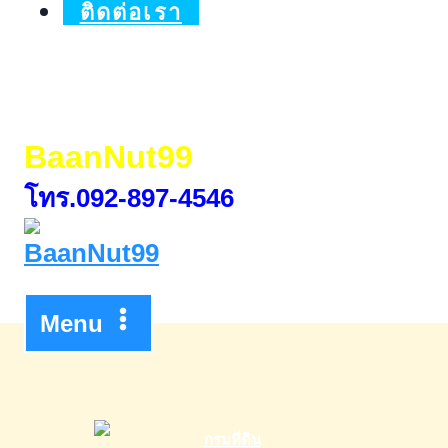
ติดต่อเรา
BaanNut99
โทร.092-897-4546
Menu