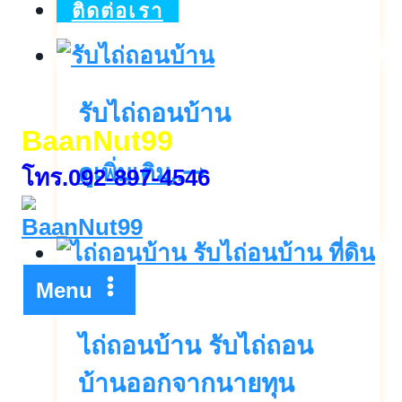
ไถ่ถอน
ติดต่อเรา
ที่ดิน
บ้าน
รับไถ่ถอนบ้าน
คอน
BaanNut99
โด
รับ
ดูเพิ่มเติม..
โทร.092-897-4546
อาคาร
ไถ่ถอน
ต่างๆ
บ้าน
รับ
เปลี่ยน
Menu
มือ
ไถ่ถอนบ้าน รับไถ่ถอน
นายทุน
บ้านออกจากนายทุน
จำนอง