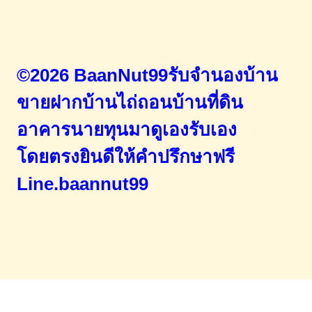
©2026 BaanNut99รับจำนองบ้าน
ขายฝากบ้านไถ่ถอนบ้านที่ดิน
อาคารนายทุนมาดูเองรับเอง
โดยตรง
ยินดีให้คำปรึกษาฟรี
Line.baannut99