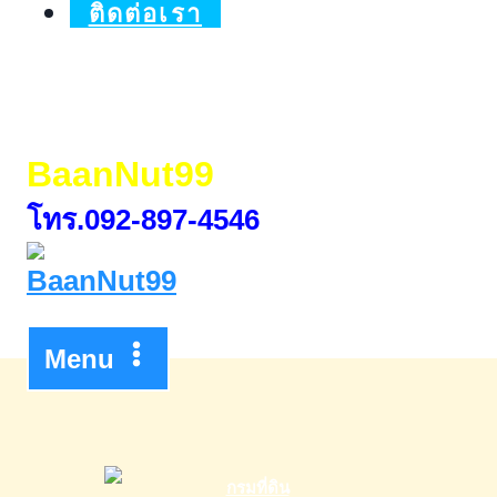
มีนาคม
ติดต่อเรา
ปี2569
BaanNut99
โทร.092-897-4546
Menu