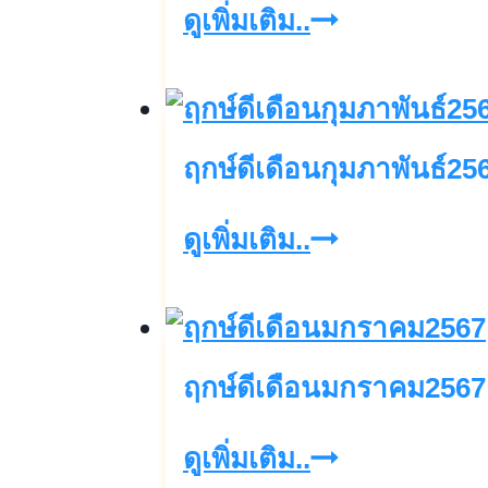
ฤกษ์
ดูเพิ่มเติม..
ดี
เดือน
มีนาคม2567
ฤกษ์ดีเดือนกุมภาพันธ์25
ฤกษ์
ดูเพิ่มเติม..
ดี
เดือน
กุมภาพันธ์256
ฤกษ์ดีเดือนมกราคม2567
ฤกษ์
ดูเพิ่มเติม..