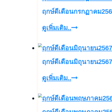
สิงหาคม2567
ฤกษ์ดีเดือนกรกฏาคม25
ฤกษ์
ดูเพิ่มเติม..
ดี
เดือน
กรกฏ
ฤกษ์ดีเดือนมิถุนายน256
าคม2567
ฤกษ์
ดูเพิ่มเติม..
ดี
เดือน
มิถุนายน2567