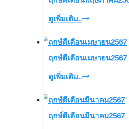
ฤกษ์ดีเดือนพฤษภาคม25
ฤกษ์
ดูเพิ่มเติม..
ดี
เดือน
พฤษภาคม256
ฤกษ์ดีเดือนเมษายน2567
ฤกษ์
ดูเพิ่มเติม..
ดี
เดือน
เมษายน2567
ฤกษ์ดีเดือนมีนาคม2567