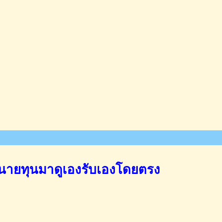
นายทุนมาดูเองรับเองโดยตรง