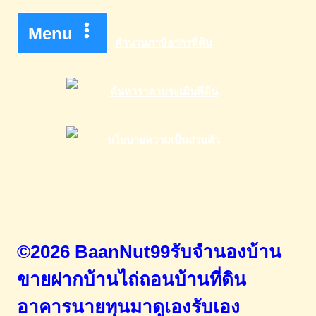
Menu
©2026 BaanNut99รับจำนองบ้าน
ขายฝากบ้านไถ่ถอนบ้านที่ดิน
อาคารนายทุนมาดูเองรับเอง