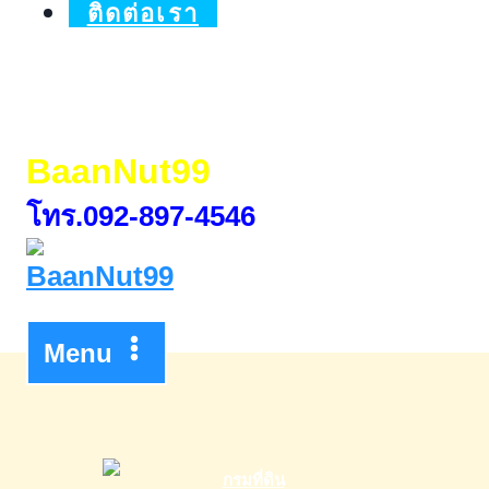
ติดต่อเรา
BaanNut99
โทร.092-897-4546
Menu