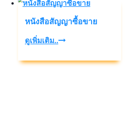
หนังสือสัญญาซื้อขาย
หนังสือ
ดูเพิ่มเติม..
สัญญา
ซื้อ
ขาย