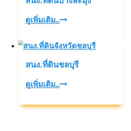
สนง.ที่ดินบางละมุง
สนง.ที่ดิน
ดูเพิ่มเติม..
บางละมุง
สนง.ที่ดินชลบุรี
สนง.ที่ดิน
ดูเพิ่มเติม..
ชลบุรี