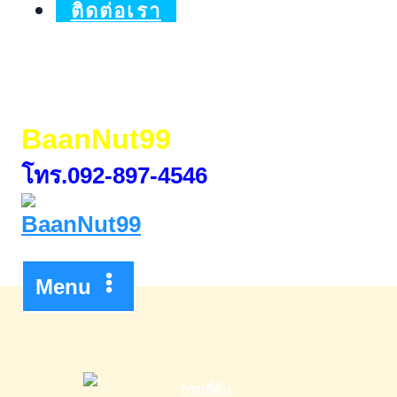
ติดต่อเรา
BaanNut99
โทร.092-897-4546
Menu