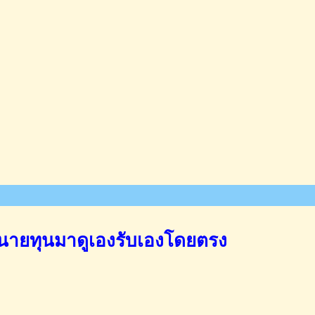
นายทุนมาดูเองรับเองโดยตรง