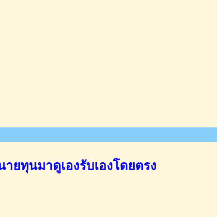
นายทุนมาดูเองรับเองโดยตรง