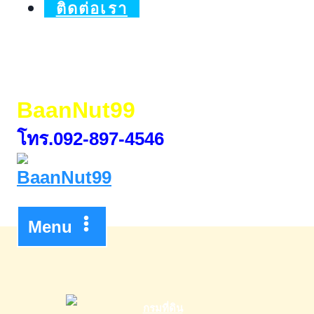
ติดต่อเรา
BaanNut99
โทร.092-897-4546
Menu