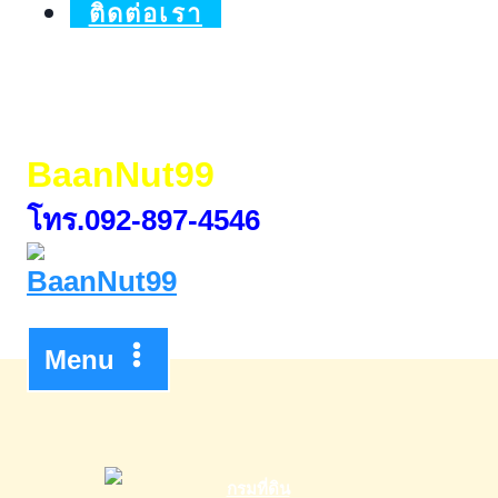
ติดต่อเรา
BaanNut99
โทร.092-897-4546
Menu